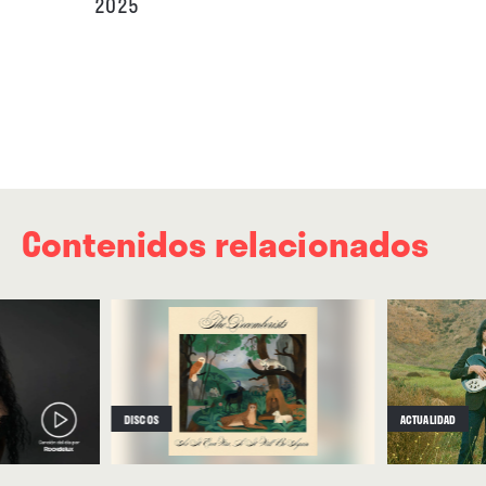
2025
Contenidos relacionados
DISCOS
ACTUALIDAD