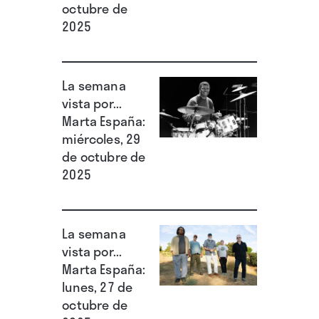
octubre de
2025
La semana
vista por...
Marta España:
miércoles, 29
de octubre de
2025
La semana
vista por...
Marta España:
lunes, 27 de
octubre de