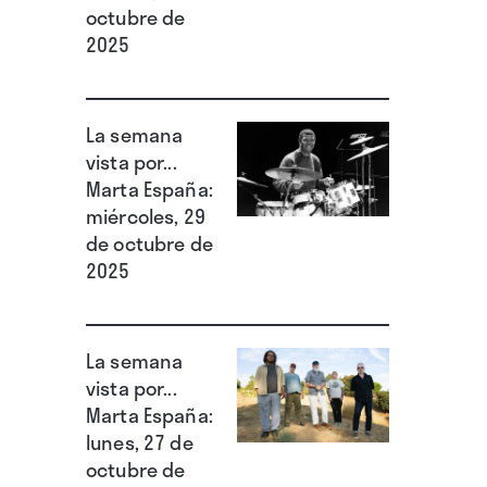
octubre de
2025
La semana
vista por...
Marta España:
miércoles, 29
de octubre de
2025
La semana
vista por...
Marta España:
lunes, 27 de
octubre de