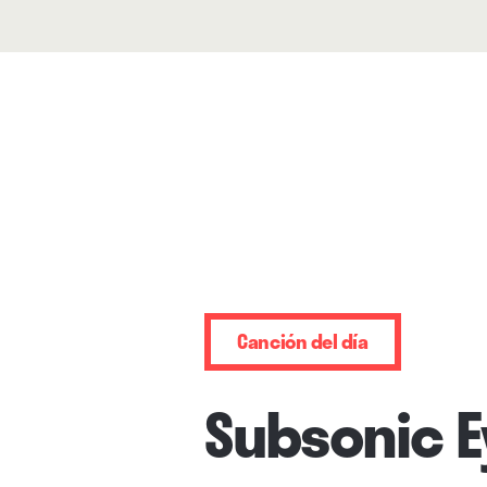
Canción del día
Subsonic E