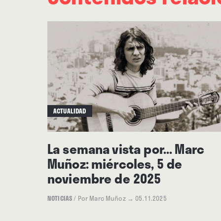
ACTUALIDAD
La semana vista por... Marc
Muñoz: miércoles, 5 de
noviembre de 2025
NOTICIAS
/
Por Marc Muñoz
→ 05.11.2025