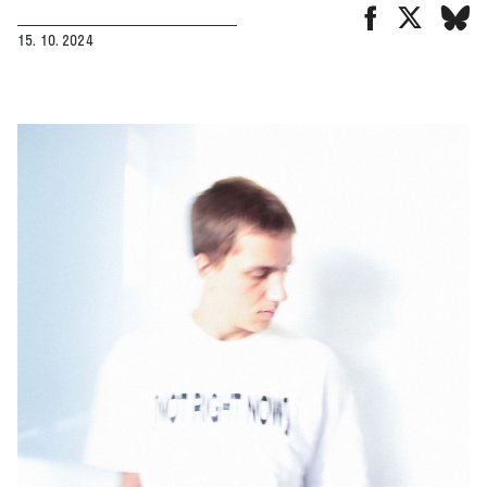
15. 10. 2024