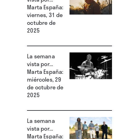
Marta España:
viernes, 31 de
octubre de
2025
La semana
vista por...
Marta España:
miércoles, 29
de octubre de
2025
La semana
vista por...
Marta España: