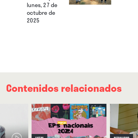
lunes, 27 de
octubre de
2025
Contenidos relacionados