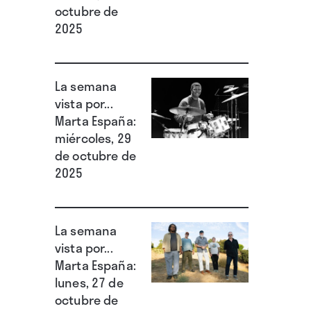
octubre de
2025
La semana
vista por...
Marta España:
miércoles, 29
de octubre de
2025
La semana
vista por...
Marta España:
lunes, 27 de
octubre de