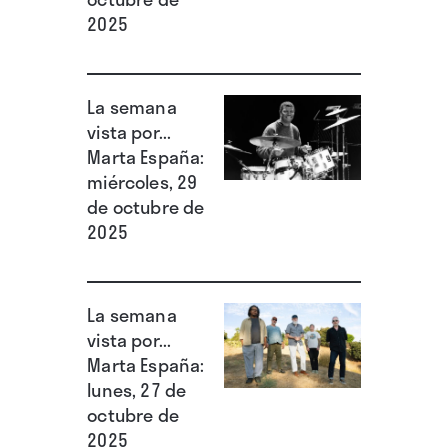
2025
La semana
vista por...
Marta España:
miércoles, 29
de octubre de
2025
La semana
vista por...
Marta España:
lunes, 27 de
octubre de
2025