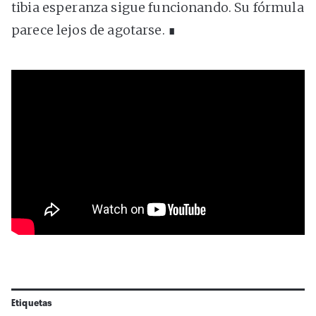
tibia esperanza sigue funcionando. Su fórmula
parece lejos de agotarse. ∎
Etiquetas