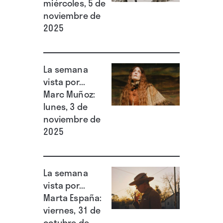
miércoles, 5 de
noviembre de
2025
La semana
vista por...
Marc Muñoz:
lunes, 3 de
noviembre de
2025
La semana
vista por...
Marta España:
viernes, 31 de
octubre de