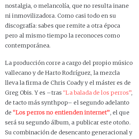
nostalgia, o melancolía, que no resulta inane
ni inmovilizadora. Como casi todo en su
discografía: sabes que remite a otra época
pero al mismo tiempo la reconoces como
contemporánea.
La producción corre a cargo del propio músico
vallecano y de Harto Rodríguez, la mezcla
lleva la firma de Chris Coady y el máster es de
Greg Obis. Y es –tras
“La balada de los perros”
,
de tacto más synthpop– el segundo adelanto
de
“Los perros no entienden internet”
, el que
será su segundo álbum, a publicar este otoño.
Su combinación de desencanto generacional y