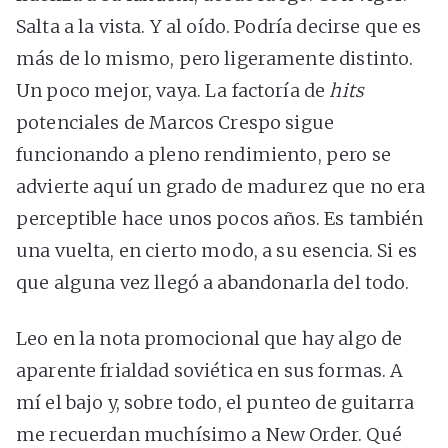
Salta a la vista. Y al oído. Podría decirse que es
más de lo mismo, pero ligeramente distinto.
Un poco mejor, vaya. La factoría de
hits
potenciales de Marcos Crespo sigue
funcionando a pleno rendimiento, pero se
advierte aquí un grado de madurez que no era
perceptible hace unos pocos años. Es también
una vuelta, en cierto modo, a su esencia. Si es
que alguna vez llegó a abandonarla del todo.
Leo en la nota promocional que hay algo de
aparente frialdad soviética en sus formas. A
mí el bajo y, sobre todo, el punteo de guitarra
me recuerdan muchísimo a New Order. Qué