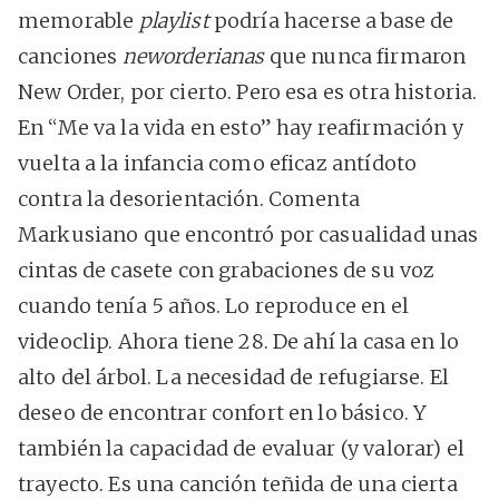
memorable
playlist
podría hacerse a base de
canciones
neworderianas
que nunca firmaron
New Order, por cierto. Pero esa es otra historia.
En “Me va la vida en esto” hay reafirmación y
vuelta a la infancia como eficaz antídoto
contra la desorientación. Comenta
Markusiano que encontró por casualidad unas
cintas de casete con grabaciones de su voz
cuando tenía 5 años. Lo reproduce en el
videoclip. Ahora tiene 28. De ahí la casa en lo
alto del árbol. La necesidad de refugiarse. El
deseo de encontrar confort en lo básico. Y
también la capacidad de evaluar (y valorar) el
trayecto. Es una canción teñida de una cierta