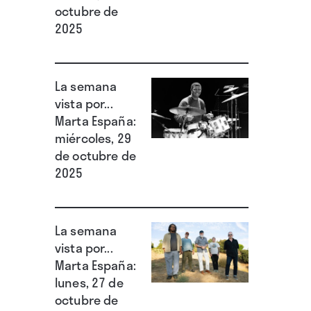
octubre de
2025
La semana
vista por...
Marta España:
miércoles, 29
de octubre de
2025
La semana
vista por...
Marta España:
lunes, 27 de
octubre de