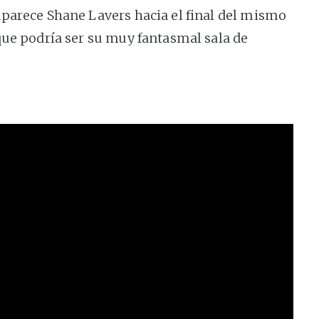
parece Shane Lavers hacia el final del mismo
que podría ser su muy fantasmal sala de