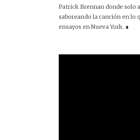
Patrick Brennan donde solo a
saboreando la canción en lo 
ensayos en Nueva York. ∎