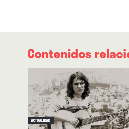
Contenidos relac
ACTUALIDAD