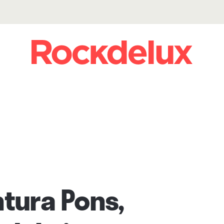
ntura Pons,