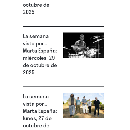
octubre de
2025
La semana
vista por...
Marta España:
miércoles, 29
de octubre de
2025
La semana
vista por...
Marta España:
lunes, 27 de
octubre de