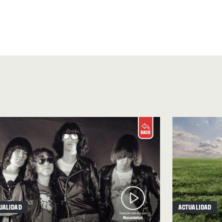
UALIDAD
ACTUALIDAD