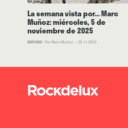
La semana vista por... Marc
Muñoz: miércoles, 5 de
noviembre de 2025
NOTICIAS
/
Por Marc Muñoz
→ 05.11.2025