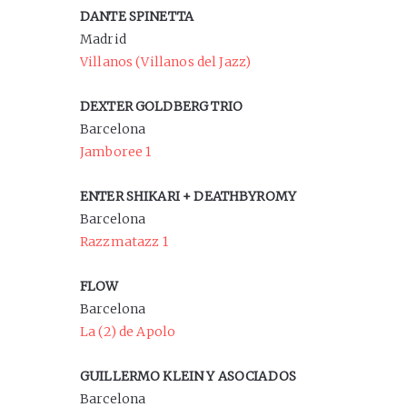
DANTE SPINETTA
Madrid
Villanos (Villanos del Jazz)
DEXTER GOLDBERG TRIO
Barcelona
Jamboree 1
ENTER SHIKARI + DEATHBYROMY
Barcelona
Razzmatazz 1
FLOW
Barcelona
La (2) de Apolo
GUILLERMO KLEIN Y ASOCIADOS
Barcelona