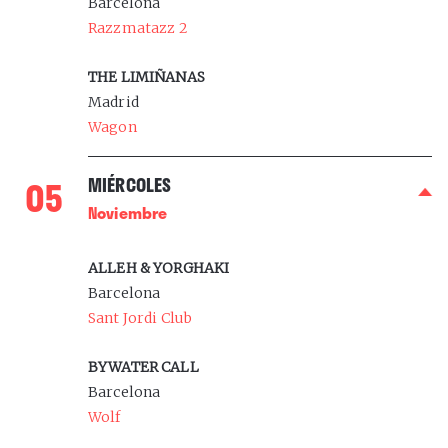
Barcelona
Razzmatazz 2
THE LIMIÑANAS
Madrid
Wagon
0
5
MIÉRCOLES
Noviembre
ALLEH & YORGHAKI
Barcelona
Sant Jordi Club
BYWATER CALL
Barcelona
Wolf