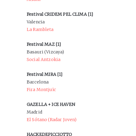
Festival CRIDEM PEL CLIMA [1]
Valencia
La Rambleta
Festival MAZ [1]
Basauri (Vizcaya)
Social Antzokia
Festival MIRA [1]
Barcelona
Fira Montjuïc
GAZELLA + ICE HAVEN
Madrid
El Sótano (Radar Joven)
HACKEDEPICCIOTTO