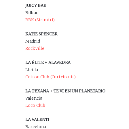
JUICY BAE
Bilbao
BBK (Sirimiri)
KATIE SPENCER
Madrid
Rockville
LA ÉLITE + ALAVEDRA
Lleida
Cotton Club (Curtcircuit)
LA TEXANA + TE VI EN UN PLANETARIO
Valencia
Loco Club
LA VALENTI
Barcelona