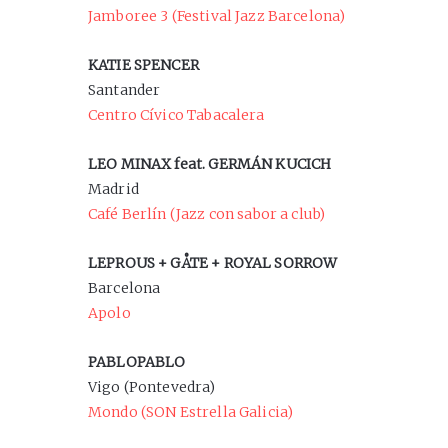
Jamboree 3 (Festival Jazz Barcelona)
KATIE SPENCER
Santander
Centro Cívico Tabacalera
LEO MINAX feat. GERMÁN KUCICH
Madrid
Café Berlín (Jazz con sabor a club)
LEPROUS + GÅTE + ROYAL SORROW
Barcelona
Apolo
PABLOPABLO
Vigo (Pontevedra)
Mondo (SON Estrella Galicia)