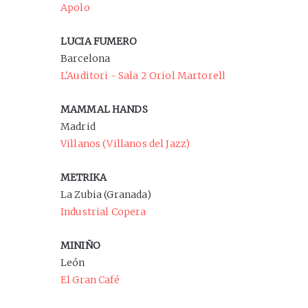
Apolo
LUCIA FUMERO
Barcelona
L'Auditori - Sala 2 Oriol Martorell
MAMMAL HANDS
Madrid
Villanos (Villanos del Jazz)
METRIKA
La Zubia (Granada)
Industrial Copera
MINIÑO
León
El Gran Café