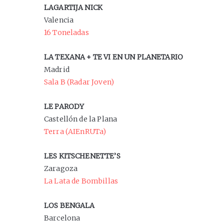
LAGARTIJA NICK
Valencia
16 Toneladas
LA TEXANA + TE VI EN UN PLANETARIO
Madrid
Sala B (Radar Joven)
LE PARODY
Castellón de la Plana
Terra (AIEnRUTa)
LES KITSCHENETTE’S
Zaragoza
La Lata de Bombillas
LOS BENGALA
Barcelona