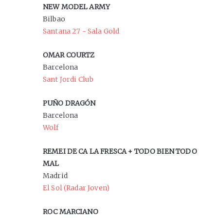
NEW MODEL ARMY
Bilbao
Santana 27 - Sala Gold
OMAR COURTZ
Barcelona
Sant Jordi Club
PUÑO DRAGÓN
Barcelona
Wolf
REMEI DE CA LA FRESCA + TODO BIEN TODO
MAL
Madrid
El Sol (Radar Joven)
ROC MARCIANO