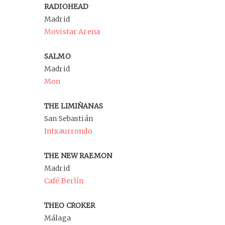
RADIOHEAD
Madrid
Movistar Arena
SALMO
Madrid
Mon
THE LIMIÑANAS
San Sebastián
Intxaurrondo
THE NEW RAEMON
Madrid
Café Berlín
THEO CROKER
Málaga