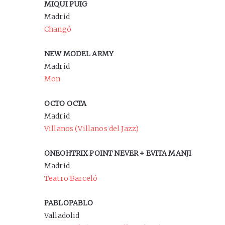
MIQUI PUIG
Madrid
Changó
NEW MODEL ARMY
Madrid
Mon
OCTO OCTA
Madrid
Villanos (Villanos del Jazz)
ONEOHTRIX POINT NEVER + EVITA MANJI
Madrid
Teatro Barceló
PABLOPABLO
Valladolid