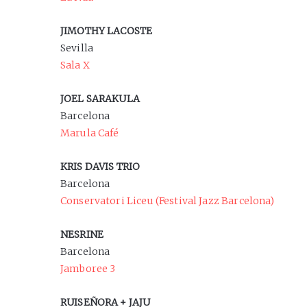
JIMOTHY LACOSTE
Sevilla
Sala X
JOEL SARAKULA
Barcelona
Marula Café
KRIS DAVIS TRIO
Barcelona
Conservatori Liceu (Festival Jazz Barcelona)
NESRINE
Barcelona
Jamboree 3
RUISEÑORA + JAJU