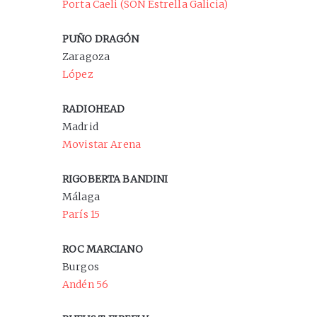
Porta Caeli (SON Estrella Galicia)
PUÑO DRAGÓN
Zaragoza
López
RADIOHEAD
Madrid
Movistar Arena
RIGOBERTA BANDINI
Málaga
París 15
ROC MARCIANO
Burgos
Andén 56