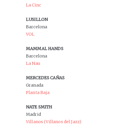
La Cinc
LUSILLON
Barcelona
VOL
MAMMAL HANDS
Barcelona
La Nau
MERCEDES CAÑAS
Granada
Planta Baja
NATE SMITH
Madrid
Villanos (Villanos del Jazz)