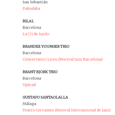
San Sebastián
Dabadaba
BILAL
Barcelona
La (2) de Apolo
BRANDEE YOUNGER TRIO
Barcelona
Conservatori Liceu (Festival Jazz Barcelona)
BRANT BJORK TRIO
Barcelona
Upload
GUSTAVO SANTAOLALLA
Málaga
Teatro Cervantes (Festival Internacional de Jazz)