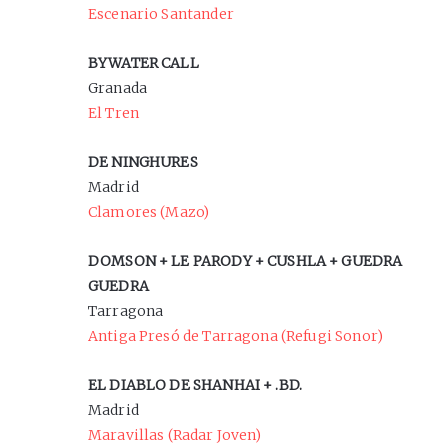
Escenario Santander
BYWATER CALL
Granada
El Tren
DE NINGHURES
Madrid
Clamores (Mazo)
DOMSON + LE PARODY + CUSHLA + GUEDRA
GUEDRA
Tarragona
Antiga Presó de Tarragona (Refugi Sonor)
EL DIABLO DE SHANHAI + .BD.
Madrid
Maravillas (Radar Joven)