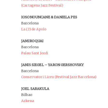
(Cartagena Jazz Festival)
IOSONOUNCANE & DANIELA PES
Barcelona
La (2) de Apolo
JAMIROQUAI
Barcelona
Palau Sant Jordi
JANIS SIEGEL – YARON GERSHOVSKY
Barcelona
Conservatori Liceu (Festival Jazz Barcelona)
JOEL SARAKULA
Bilbao
Azkena