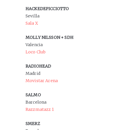
HACKEDEPICCIOTTO
Sevilla
Sala X
MOLLY NILSSON + SDH
Valencia
Loco Club
RADIOHEAD
Madrid
Movistar Arena
SALMO
Barcelona
Razzmatazz 1
SMERZ