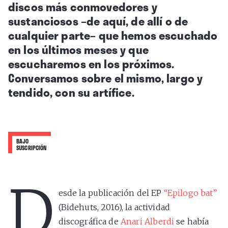
discos más conmovedores y
sustanciosos –de aquí, de allí o de
cualquier parte– que hemos escuchado
en los últimos meses y que
escucharemos en los próximos.
Conversamos sobre el mismo, largo y
tendido, con su artífice.
BAJO
SUSCRIPCIÓN
D
esde la publicación del EP
“Epilogo bat”
(Bidehuts, 2016), la actividad
discográfica de
Anari Alberdi
se había