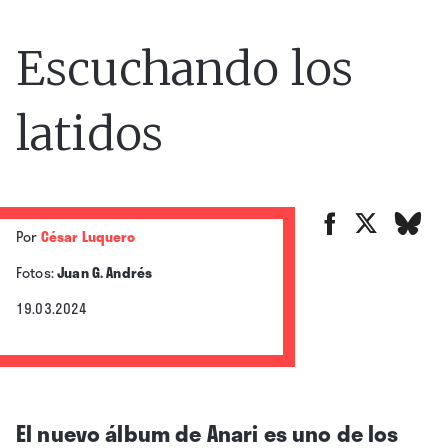
Escuchando los
latidos
Por
César Luquero
Fotos:
Juan G. Andrés
19.03.2024
El nuevo álbum de Anari es uno de los