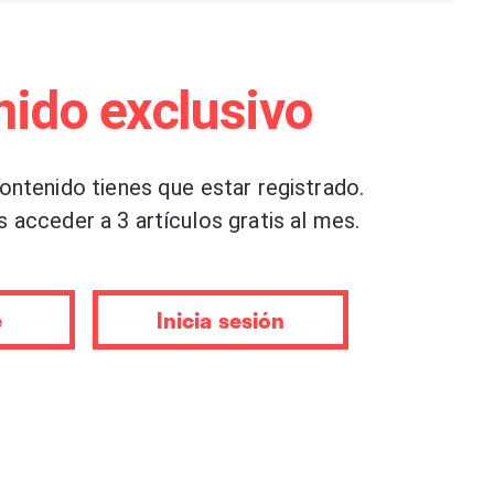
nido exclusivo
contenido tienes que estar registrado.
s acceder a 3 artículos gratis al mes.
e
Inicia sesión