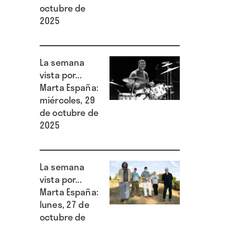
octubre de
2025
La semana
vista por...
Marta España:
miércoles, 29
de octubre de
2025
La semana
vista por...
Marta España:
lunes, 27 de
octubre de