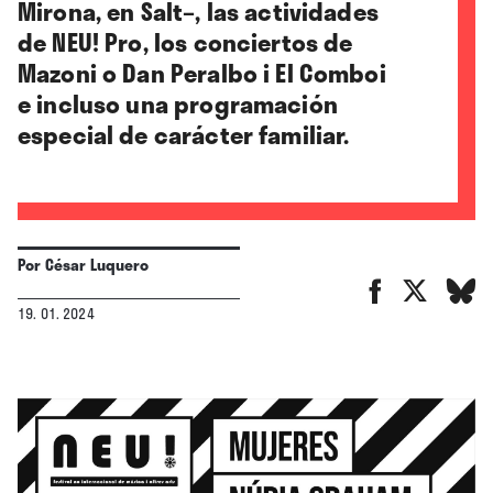
Mirona, en Salt–, las actividades
de NEU! Pro, los conciertos de
Mazoni o Dan Peralbo i El Comboi
e incluso una programación
especial de carácter familiar.
Por
César Luquero
19. 01. 2024