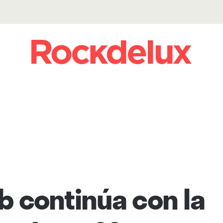
ub continúa con la