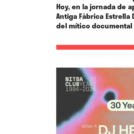
Hoy, en la jornada de a
Antiga Fàbrica Estrell
del mítico documental