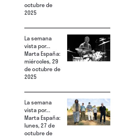
octubre de
2025
La semana
vista por...
Marta España:
miércoles, 29
de octubre de
2025
La semana
vista por...
Marta España:
lunes, 27 de
octubre de