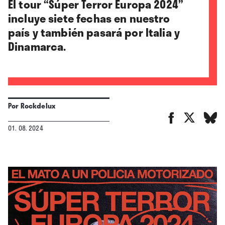
El tour “Súper Terror Europa 2024”
incluye siete fechas en nuestro
país y también pasará por Italia y
Dinamarca.
Por
Rockdelux
01. 08. 2024