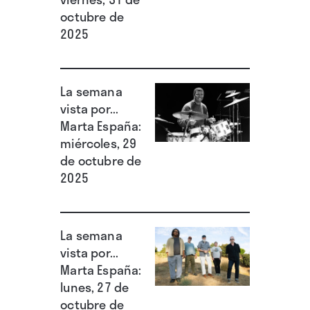
octubre de
2025
La semana
vista por...
Marta España:
miércoles, 29
de octubre de
2025
La semana
vista por...
Marta España:
lunes, 27 de
octubre de