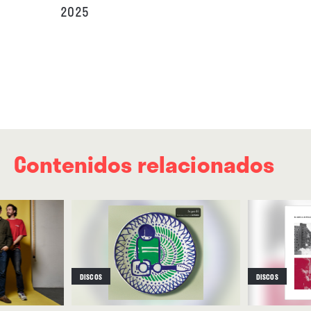
2025
Contenidos relacionados
DISCOS
DISCOS