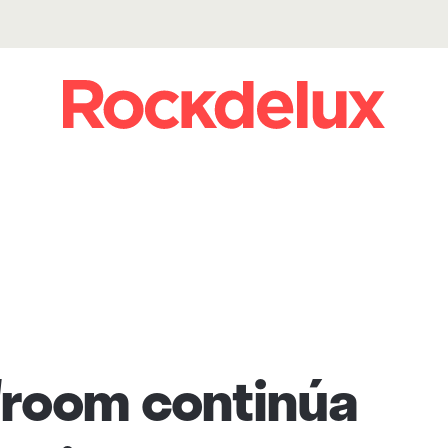
room continúa