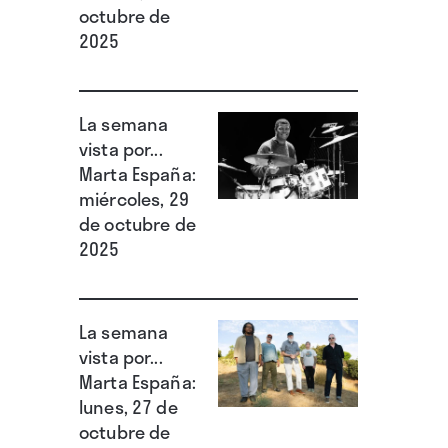
octubre de
2025
La semana
vista por...
Marta España:
miércoles, 29
de octubre de
2025
La semana
vista por...
Marta España:
lunes, 27 de
octubre de