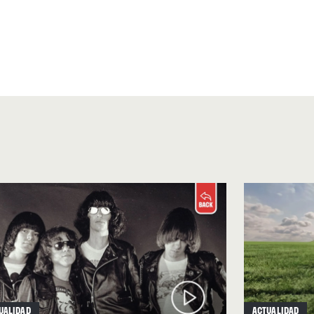
UALIDAD
ACTUALIDAD