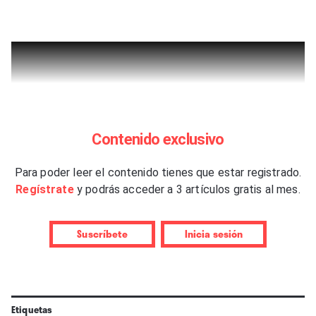
Contenido exclusivo
Para poder leer el contenido tienes que estar registrado.
Regístrate
y podrás acceder a 3 artículos gratis al mes.
Suscríbete
Inicia sesión
Etiquetas