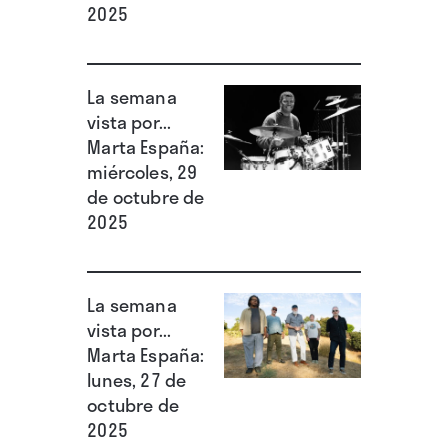
2025
La semana
vista por...
Marta España:
miércoles, 29
de octubre de
2025
La semana
vista por...
Marta España:
lunes, 27 de
octubre de
2025