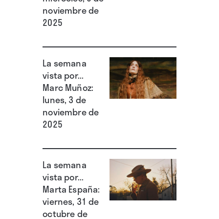
noviembre de
2025
La semana
vista por...
Marc Muñoz:
lunes, 3 de
noviembre de
2025
La semana
vista por...
Marta España:
viernes, 31 de
octubre de