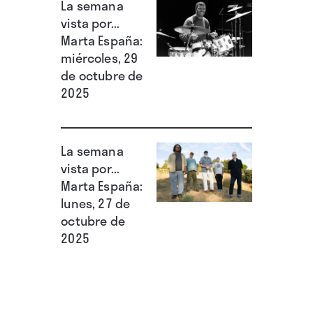
La semana
vista por...
Marta España:
miércoles, 29
de octubre de
2025
La semana
vista por...
Marta España:
lunes, 27 de
octubre de
2025