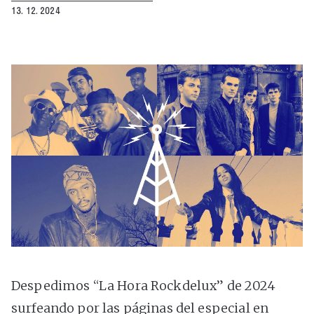
13. 12. 2024
Despedimos “La Hora Rockdelux” de 2024
surfeando por las páginas del especial en