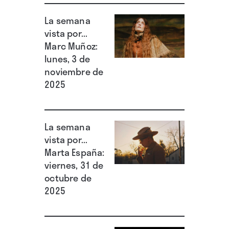
La semana
vista por...
Marc Muñoz:
lunes, 3 de
noviembre de
2025
La semana
vista por...
Marta España:
viernes, 31 de
octubre de
2025