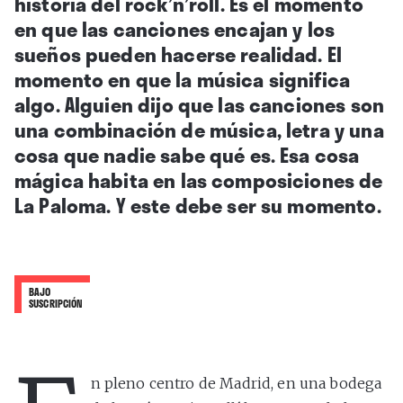
historia del rock’n’roll. Es el momento
en que las canciones encajan y los
sueños pueden hacerse realidad. El
momento en que la música significa
algo. Alguien dijo que las canciones son
una combinación de música, letra y una
cosa que nadie sabe qué es. Esa cosa
mágica habita en las composiciones de
La Paloma. Y este debe ser su momento.
BAJO
SUSCRIPCIÓN
n pleno centro de Madrid, en una bodega