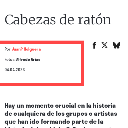
Cabezas de ratón
Por
JuanP Holguera
Fotos:
Alfredo Arias
04.04.2023
Hay un momento crucial en la historia
de cualquiera de los grupos o artistas
que han ido formando parte de la