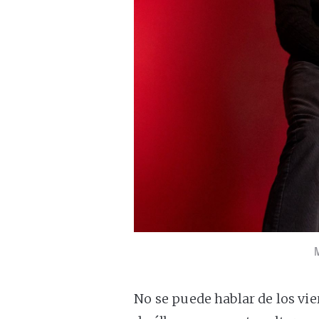
No se puede hablar de los vi