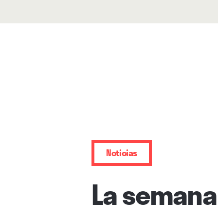
Noticias
La semana 