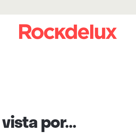
vista por…