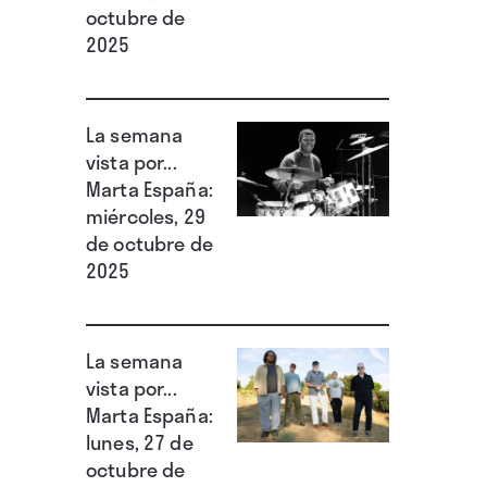
octubre de
2025
La semana
vista por...
Marta España:
miércoles, 29
de octubre de
2025
La semana
vista por...
Marta España:
lunes, 27 de
octubre de