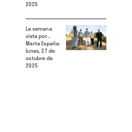
2025
La semana
vista por...
Marta España:
lunes, 27 de
octubre de
2025