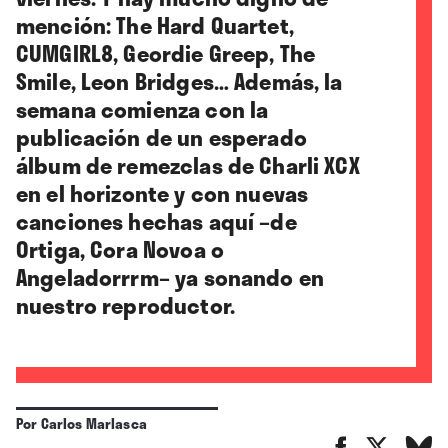
mención: The Hard Quartet,
CUMGIRL8, Geordie Greep, The
Smile, Leon Bridges… Además, la
semana comienza con la
publicación de un esperado
álbum de remezclas de Charli XCX
en el horizonte y con nuevas
canciones hechas aquí –de
Ortiga, Cora Novoa o
Angeladorrrm–
ya sonando en
nuestro reproductor.
Por
Carlos Marlasca