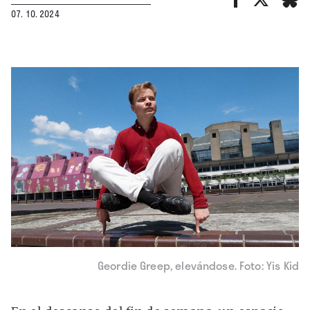
07. 10. 2024
Geordie Greep, elevándose. Foto: Yis Kid