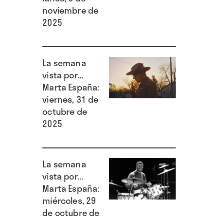
noviembre de
2025
La semana
vista por...
Marta España:
viernes, 31 de
octubre de
2025
La semana
vista por...
Marta España:
miércoles, 29
de octubre de