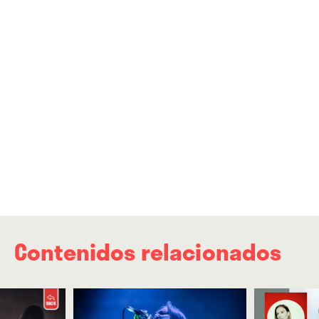
Contenidos relacionados