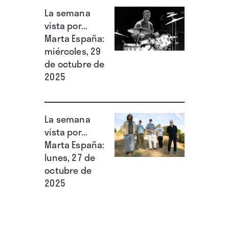
La semana
vista por...
Marta España:
miércoles, 29
de octubre de
2025
La semana
vista por...
Marta España:
lunes, 27 de
octubre de
2025