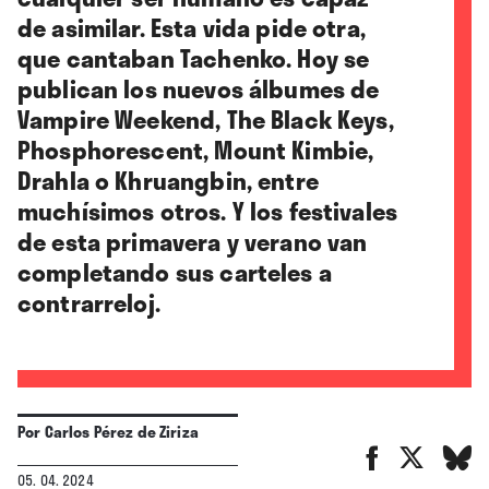
de asimilar. Esta vida pide otra,
que cantaban Tachenko. Hoy se
publican los nuevos álbumes de
Vampire Weekend, The Black Keys,
Phosphorescent, Mount Kimbie,
Drahla o Khruangbin, entre
muchísimos otros. Y los festivales
de esta primavera y verano van
completando sus carteles a
contrarreloj
.
Por
Carlos Pérez de Ziriza
05. 04. 2024