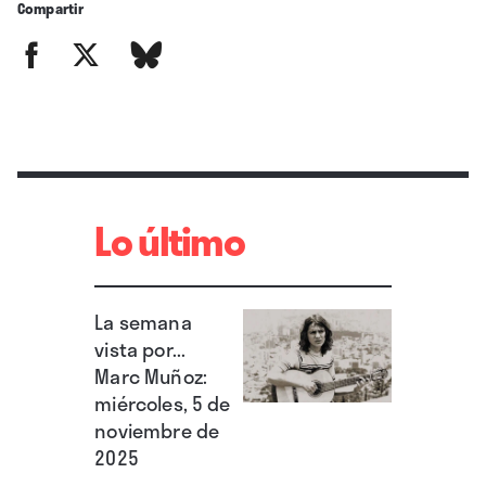
Compartir
Lo último
La semana
vista por...
Marc Muñoz:
miércoles, 5 de
noviembre de
2025