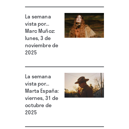
La semana
vista por...
Marc Muñoz:
lunes, 3 de
noviembre de
2025
La semana
vista por...
Marta España:
viernes, 31 de
octubre de
2025