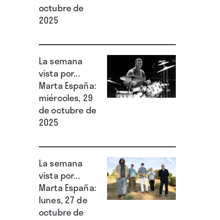
octubre de
2025
La semana
vista por...
Marta España:
miércoles, 29
de octubre de
2025
La semana
vista por...
Marta España:
lunes, 27 de
octubre de