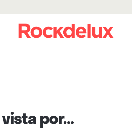
vista por…