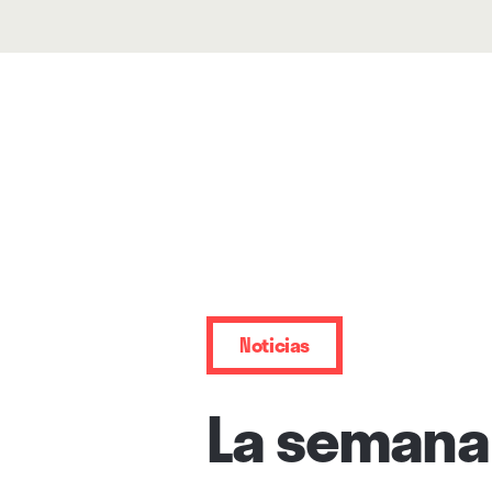
Noticias
La semana 