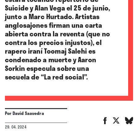
Suicide y Alan Vega el 25 de junio,
junto a Marc Hurtado. Artistas
anglosajones firman una carta
abierta contra la reventa (que no
contra los precios injustos), el
rapero iraní Toomaj Salehi es
condenado a muerte y Aaron
Sorkin especula sobre una
secuela de “La red social”.
Por
David Saavedra
29. 04. 2024