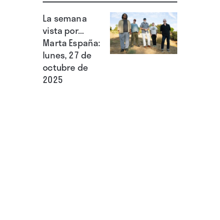
La semana
vista por...
Marta España:
lunes, 27 de
octubre de
2025