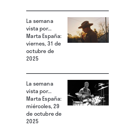
La semana
vista por...
Marta España:
viernes, 31 de
octubre de
2025
La semana
vista por...
Marta España:
miércoles, 29
de octubre de
2025