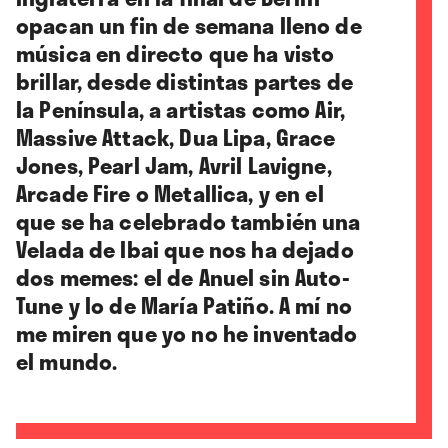
opacan un fin de semana lleno de
música en directo que ha visto
brillar, desde distintas partes de
la Península, a artistas como Air,
Massive Attack, Dua Lipa, Grace
Jones, Pearl Jam, Avril Lavigne,
Arcade Fire o Metallica, y en el
que se ha celebrado también una
Velada de Ibai que nos ha dejado
dos memes: el de Anuel sin Auto-
Tune y lo de María Patiño. A mí no
me miren que yo no he inventado
el mundo.