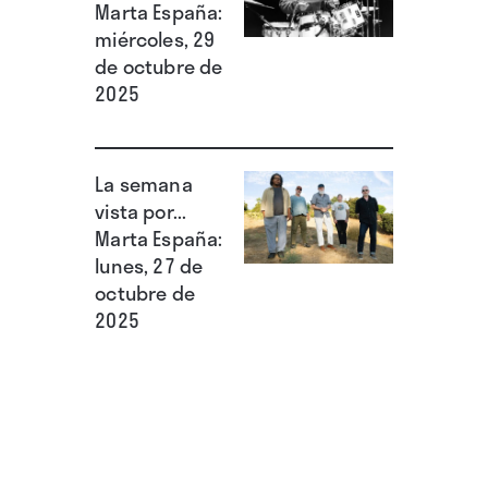
Marta España:
miércoles, 29
de octubre de
2025
La semana
vista por...
Marta España:
lunes, 27 de
octubre de
2025