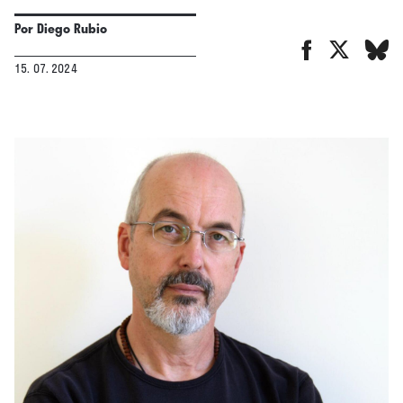
Por
Diego Rubio
15. 07. 2024