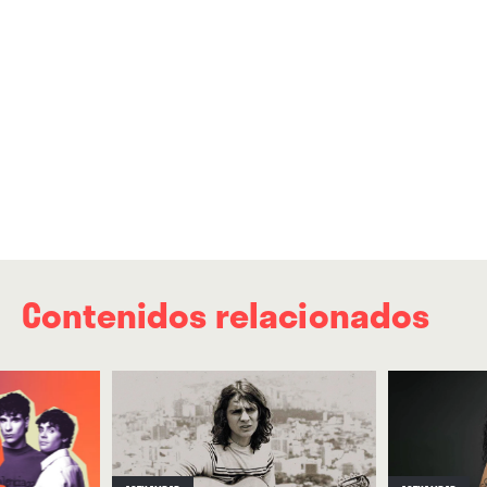
Contenidos relacionados