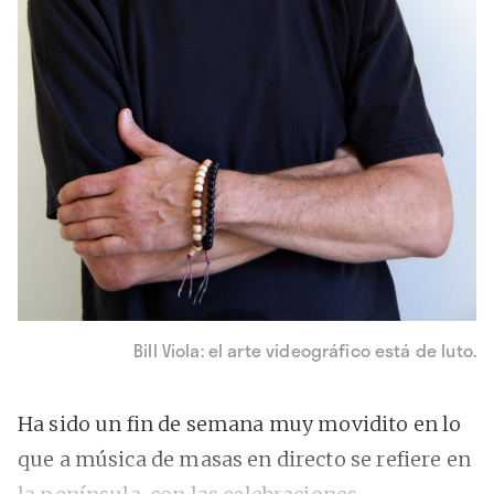
Bill Viola: el arte videográfico está de luto.
Ha sido un fin de semana muy movidito en lo
que a música de masas en directo se refiere en