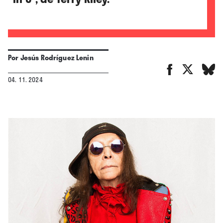
Por
Jesús Rodríguez Lenin
04. 11. 2024