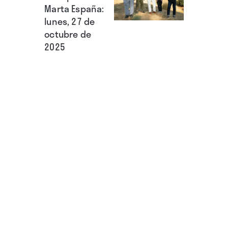
Marta España:
lunes, 27 de
octubre de
2025