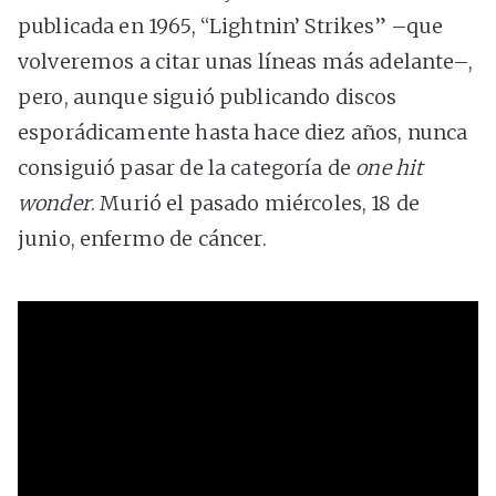
publicada en 1965, “Lightnin’ Strikes” –que
volveremos a citar unas líneas más adelante–,
pero, aunque siguió publicando discos
esporádicamente hasta hace diez años, nunca
consiguió pasar de la categoría de
one hit
wonder
. Murió el pasado miércoles, 18 de
junio, enfermo de cáncer.