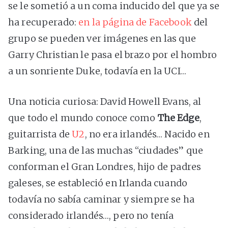
se le sometió a un coma inducido del que ya se
ha recuperado:
en la página de Facebook
del
grupo se pueden ver imágenes en las que
Garry Christian le pasa el brazo por el hombro
a un sonriente Duke, todavía en la UCI…
Una noticia curiosa: David Howell Evans, al
que todo el mundo conoce como
The Edge
,
guitarrista de
U2
, no era irlandés… Nacido en
Barking, una de las muchas “ciudades” que
conforman el Gran Londres, hijo de padres
galeses, se estableció en Irlanda cuando
todavía no sabía caminar y siempre se ha
considerado irlandés…, pero no tenía