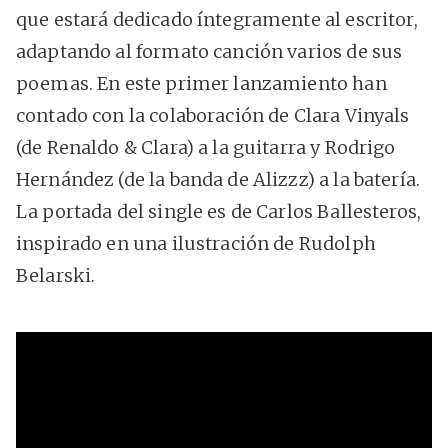
que estará dedicado íntegramente al escritor,
adaptando al formato canción varios de sus
poemas. En este primer lanzamiento han
contado con la colaboración de Clara Vinyals
(de Renaldo & Clara) a la guitarra y Rodrigo
Hernández (de la banda de Alizzz) a la batería.
La portada del single es de Carlos Ballesteros,
inspirado en una ilustración de Rudolph
Belarski.