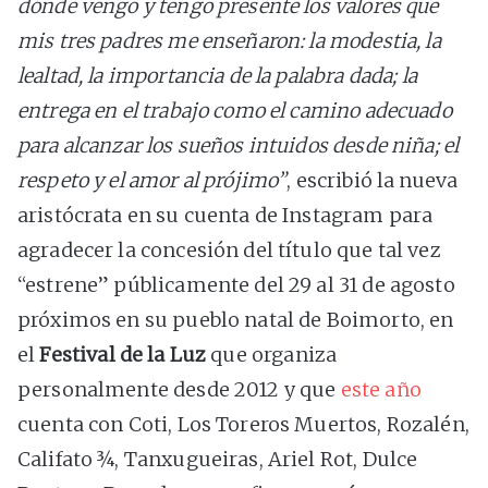
dónde vengo y tengo presente los valores que
mis tres padres me enseñaron: la modestia, la
lealtad, la importancia de la palabra dada; la
entrega en el trabajo como el camino adecuado
para alcanzar los sueños intuidos desde niña; el
respeto y el amor al prójimo”
, escribió la nueva
aristócrata en su cuenta de Instagram para
agradecer la concesión del título que tal vez
“estrene” públicamente del 29 al 31 de agosto
próximos en su pueblo natal de Boimorto, en
el
Festival de la Luz
que organiza
personalmente desde 2012 y que
este año
cuenta con Coti, Los Toreros Muertos, Rozalén,
Califato ¾, Tanxugueiras, Ariel Rot, Dulce