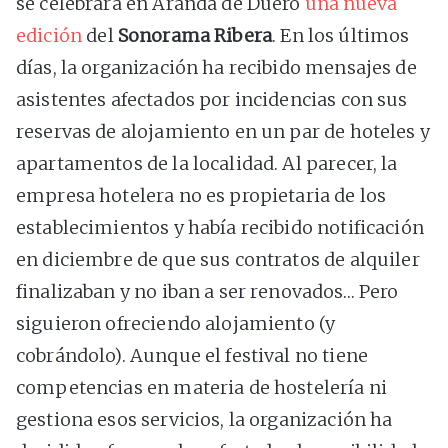
se celebrará en Aranda de Duero
una nueva
edición
del
Sonorama Ribera
. En los últimos
días, la organización ha recibido mensajes de
asistentes afectados por incidencias con sus
reservas de alojamiento en un par de hoteles y
apartamentos de la localidad. Al parecer, la
empresa hotelera no es propietaria de los
establecimientos y había recibido notificación
en diciembre de que sus contratos de alquiler
finalizaban y no iban a ser renovados… Pero
siguieron ofreciendo alojamiento (y
cobrándolo). Aunque el festival no tiene
competencias en materia de hostelería ni
gestiona esos servicios, la organización ha