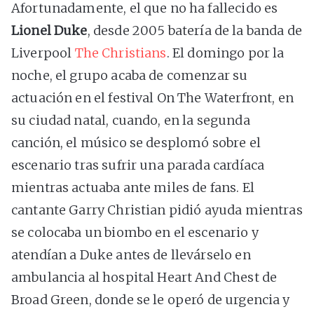
Afortunadamente, el que no ha fallecido es
Lionel Duke
, desde 2005 batería de la banda de
Liverpool
The Christians
. El domingo por la
noche, el grupo acaba de comenzar su
actuación en el festival On The Waterfront, en
su ciudad natal, cuando, en la segunda
canción, el músico se desplomó sobre el
escenario tras sufrir una parada cardíaca
mientras actuaba ante miles de fans. El
cantante Garry Christian pidió ayuda mientras
se colocaba un biombo en el escenario y
atendían a Duke antes de llevárselo en
ambulancia al hospital Heart And Chest de
Broad Green, donde se le operó de urgencia y