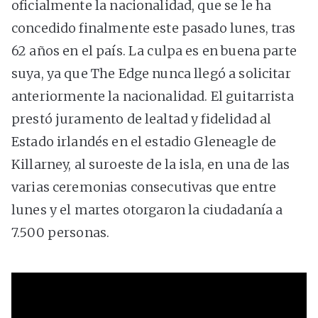
oficialmente la nacionalidad, que se le ha
concedido finalmente este pasado lunes, tras
62 años en el país. La culpa es en buena parte
suya, ya que The Edge nunca llegó a solicitar
anteriormente la nacionalidad. El guitarrista
prestó juramento de lealtad y fidelidad al
Estado irlandés en el estadio Gleneagle de
Killarney, al suroeste de la isla, en una de las
varias ceremonias consecutivas que entre
lunes y el martes otorgaron la ciudadanía a
7.500 personas.