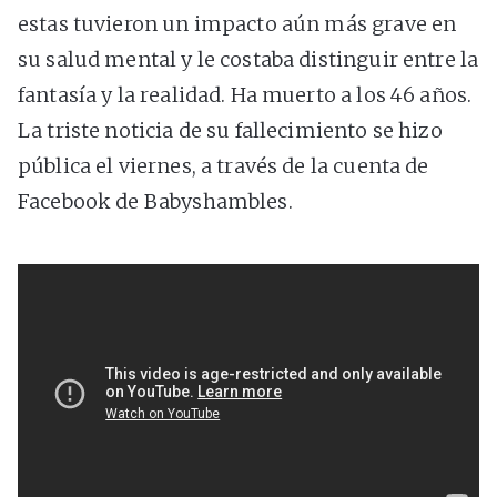
estas tuvieron un impacto aún más grave en
su salud mental y le costaba distinguir entre la
fantasía y la realidad. Ha muerto a los 46 años.
La triste noticia de su fallecimiento se hizo
pública el viernes, a través de la cuenta de
Facebook de Babyshambles.