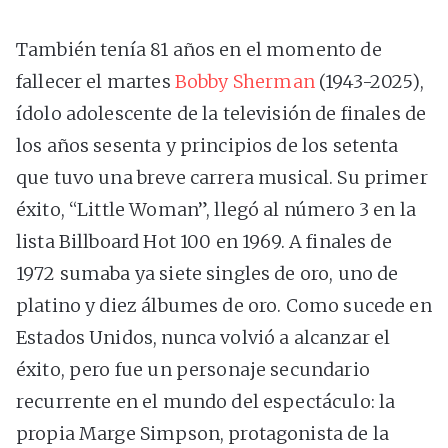
También tenía 81 años en el momento de
fallecer el martes
Bobby Sherman
(1943-2025),
ídolo adolescente de la televisión de finales de
los años sesenta y principios de los setenta
que tuvo una breve carrera musical. Su primer
éxito, “Little Woman”, llegó al número 3 en la
lista Billboard Hot 100 en 1969. A finales de
1972 sumaba ya siete singles de oro, uno de
platino y diez álbumes de oro. Como sucede en
Estados Unidos, nunca volvió a alcanzar el
éxito, pero fue un personaje secundario
recurrente en el mundo del espectáculo: la
propia Marge Simpson, protagonista de la