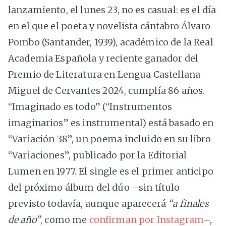
lanzamiento, el lunes 23, no es casual: es el día
en el que el poeta y novelista cántabro Álvaro
Pombo (Santander, 1939), académico de la Real
Academia Española y reciente ganador del
Premio de Literatura en Lengua Castellana
Miguel de Cervantes 2024, cumplía 86 años.
“Imaginado es todo” (“Instrumentos
imaginarios” es instrumental) está basado en
“Variación 38”, un poema incluido en su libro
“Variaciones”, publicado por la Editorial
Lumen en 1977. El single es el primer anticipo
del próximo álbum del dúo –sin título
previsto todavía, aunque aparecerá
“a finales
de año”
, como me
confirman por Instagram
–,