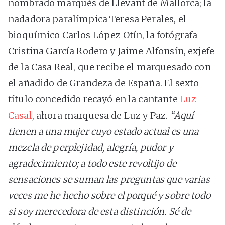
nombrado marqués de Llevant de Mallorca; la
nadadora paralímpica Teresa Perales, el
bioquímico Carlos López Otín, la fotógrafa
Cristina García Rodero y Jaime Alfonsín, exjefe
de la Casa Real, que recibe el marquesado con
el añadido de Grandeza de España. El sexto
título concedido recayó en la cantante
Luz
Casal
, ahora marquesa de Luz y Paz.
“Aquí
tienen a una mujer cuyo estado actual es una
mezcla de perplejidad, alegría, pudor y
agradecimiento; a todo este revoltijo de
sensaciones se suman las preguntas que varias
veces me he hecho sobre el porqué y sobre todo
si soy merecedora de esta distinción. Sé de