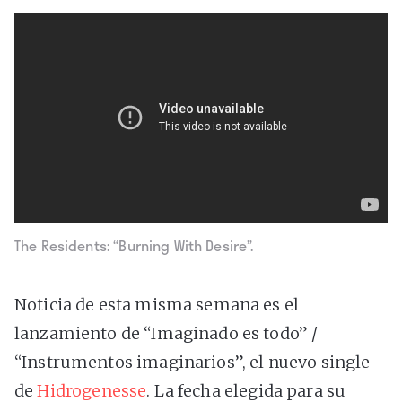
The Residents: “Burning With Desire”.
Noticia de esta misma semana es el
lanzamiento de “Imaginado es todo” /
“Instrumentos imaginarios”, el nuevo single
de
Hidrogenesse
. La fecha elegida para su