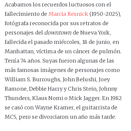
Acabamos los recuerdos luctuosos con el
fallecimiento de
Marcia Resnick
(1950-2025),
fotógrafa reconocida por sus retratos de
personajes del
downtown
de Nueva York,
fallecida el pasado miércoles, 18 de junio, en
Manhattan, víctima de un cáncer de pulmón.
Tenía 74 años. Suyas fueron algunas de las
más famosas imágenes de personajes como
William S. Burroughs, John Belushi, Joey
Ramone, Debbie Harry y Chris Stein, Johnny
Thunders, Klaus Nomi o Mick Jagger. En 1982
se casó con Wayne Kramer, el guitarrista de
MC5, pero se divorciaron un año más tarde.