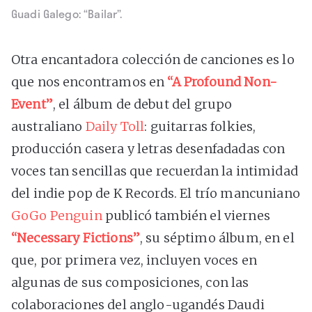
Guadi Galego: “Bailar”.
Otra encantadora colección de canciones es lo
que nos encontramos en
“A Profound Non-
Event”
, el álbum de debut del grupo
australiano
Daily Toll
: guitarras folkies,
producción casera y letras desenfadadas con
voces tan sencillas que recuerdan la intimidad
del indie pop de K Records. El trío mancuniano
GoGo Penguin
publicó también el viernes
“Necessary Fictions”
, su séptimo álbum, en el
que, por primera vez, incluyen voces en
algunas de sus composiciones, con las
colaboraciones del anglo-ugandés Daudi