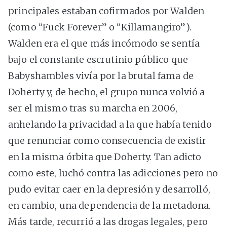
principales estaban cofirmados por Walden
(como “Fuck Forever” o “Killamangiro”).
Walden era el que más incómodo se sentía
bajo el constante escrutinio público que
Babyshambles vivía por la brutal fama de
Doherty y, de hecho, el grupo nunca volvió a
ser el mismo tras su marcha en 2006,
anhelando la privacidad a la que había tenido
que renunciar como consecuencia de existir
en la misma órbita que Doherty. Tan adicto
como este, luchó contra las adicciones pero no
pudo evitar caer en la depresión y desarrolló,
en cambio, una dependencia de la metadona.
Más tarde, recurrió a las drogas legales, pero