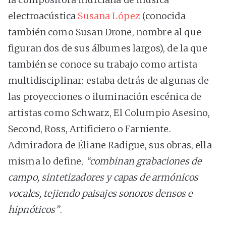
electroacústica
Susana López
(conocida
también como Susan Drone, nombre al que
figuran dos de sus álbumes largos), de la que
también se conoce su trabajo como artista
multidisciplinar: estaba detrás de algunas de
las proyecciones o iluminación escénica de
artistas como Schwarz, El Columpio Asesino,
Second, Ross, Artificiero o Farniente.
Admiradora de Éliane Radigue, sus obras, ella
misma lo define,
“combinan grabaciones de
campo, sintetizadores y capas de armónicos
vocales, tejiendo paisajes sonoros densos e
hipnóticos”
.