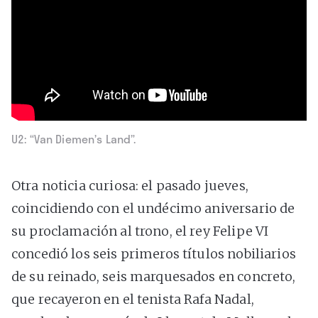
U2: “Van Diemen’s Land”.
Otra noticia curiosa: el pasado jueves,
coincidiendo con el undécimo aniversario de
su proclamación al trono, el rey Felipe VI
concedió los seis primeros títulos nobiliarios
de su reinado, seis marquesados en concreto,
que recayeron en el tenista Rafa Nadal,