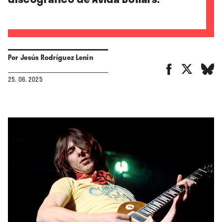
Por
Jesús Rodríguez Lenin
25. 06. 2025