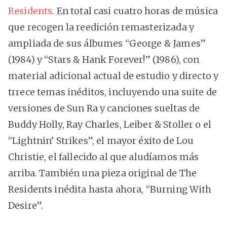
Residents
. En total casi cuatro horas de música
que recogen la reedición remasterizada y
ampliada de sus álbumes “George & James”
(1984) y “Stars & Hank Forever!” (1986), con
material adicional actual de estudio y directo y
trrece temas inéditos, incluyendo una suite de
versiones de Sun Ra y canciones sueltas de
Buddy Holly, Ray Charles, Leiber & Stoller o el
“Lightnin’ Strikes”, el mayor éxito de Lou
Christie, el fallecido al que aludíamos más
arriba. También una pieza original de The
Residents inédita hasta ahora, “Burning With
Desire”.