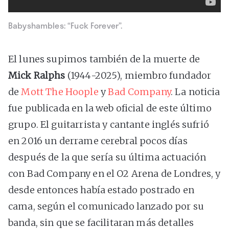
Babyshambles: “Fuck Forever”.
El lunes supimos también de la muerte de
Mick Ralphs
(1944-2025), miembro fundador
de
Mott The Hoople
y
Bad Company
. La noticia
fue publicada en la web oficial de este último
grupo. El guitarrista y cantante inglés sufrió
en 2016 un derrame cerebral pocos días
después de la que sería su última actuación
con Bad Company en el O2 Arena de Londres, y
desde entonces había estado postrado en
cama, según el comunicado lanzado por su
banda, sin que se facilitaran más detalles