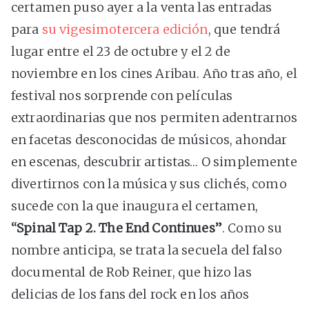
certamen puso ayer a la venta las entradas
para
su vigesimotercera edición
, que tendrá
lugar entre el 23 de octubre y el 2 de
noviembre en los cines Aribau. Año tras año, el
festival nos sorprende con películas
extraordinarias que nos permiten adentrarnos
en facetas desconocidas de músicos, ahondar
en escenas, descubrir artistas… O simplemente
divertirnos con la música y sus clichés, como
sucede con la que inaugura el certamen,
“Spinal Tap 2. The End Continues”
. Como su
nombre anticipa, se trata la secuela del falso
documental de Rob Reiner, que hizo las
delicias de los fans del rock en los años