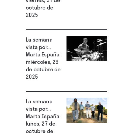
octubre de
2025
La semana
vista por...
Marta España:
miércoles, 29
de octubre de
2025
La semana
vista por...
Marta España:
lunes, 27 de
octubre de