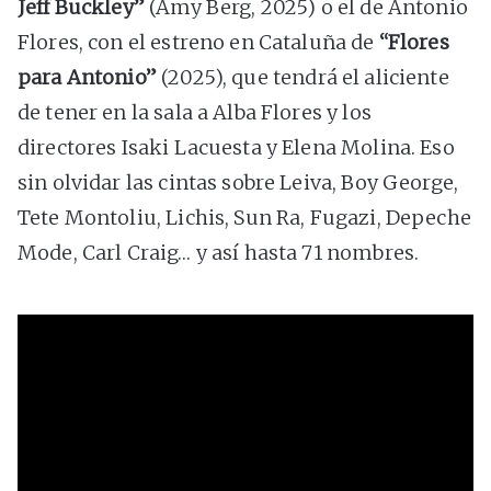
Jeff Buckley”
(Amy Berg, 2025) o el de Antonio
Flores, con el estreno en Cataluña de
“Flores
para Antonio”
(2025), que tendrá el aliciente
de tener en la sala a Alba Flores y los
directores Isaki Lacuesta y Elena Molina. Eso
sin olvidar las cintas sobre Leiva, Boy George,
Tete Montoliu, Lichis, Sun Ra, Fugazi, Depeche
Mode, Carl Craig… y así hasta 71 nombres.