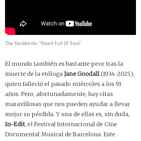
The Yardbirds: “Heart Full Of Soul”.
El mundo también es bastante peor tras la
muerte de la etóloga
Jane Goodall
(1934-2025),
quien falleció el pasado miércoles a los 91
años. Pero, afortunadamente, hay citas
maravillosas que nos pueden ayudar a llevar
mejor su pérdida. Y una de ellas es, sin duda,
In-Edit
, el Festival Internacional de Cine
Documental Musical de Barcelona. Este