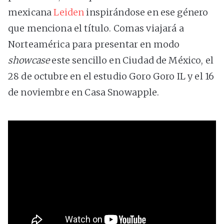
mexicana
Leiden
inspirándose en ese género
que menciona el título. Comas viajará a
Norteamérica para presentar en modo
showcase
este sencillo en Ciudad de México, el
28 de octubre en el estudio Goro Goro IL y el 16
de noviembre en Casa Snowapple.