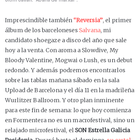
Imprescindible también
“Reversia”
, el primer
álbum de los barceloneses
Salvana
, mi
candidato shoegaze a disco del año que sale
hoy a la venta. Con aroma a Slowdive, My
Bloody Valentine, Mogwai o Lush, es un debut
redondo. Y además podremos encontrarlos
sobre las tablas mañana sábado en la sala
Upload de Barcelona y el día 11 en la madrileña
Wurlitzer Ballroom. Y otro plan inminente
para este fin de semana: lo que hoy comienza
en Formentera no es un macrofestival, sino un
relajado microfestival, el
SON Estrella Galicia