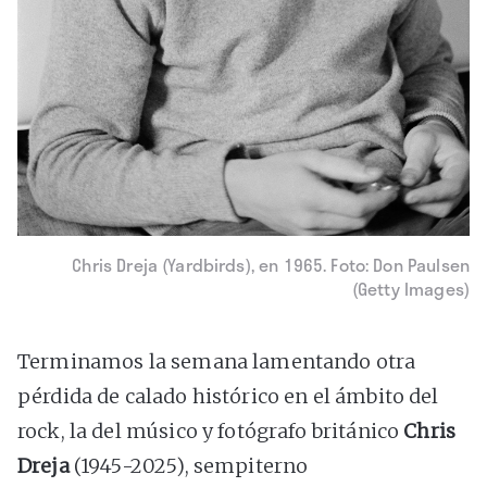
Chris Dreja (Yardbirds), en 1965. Foto: Don Paulsen
(Getty Images)
Terminamos la semana lamentando otra
pérdida de calado histórico en el ámbito del
rock, la del músico y fotógrafo británico
Chris
Dreja
(1945-2025), sempiterno