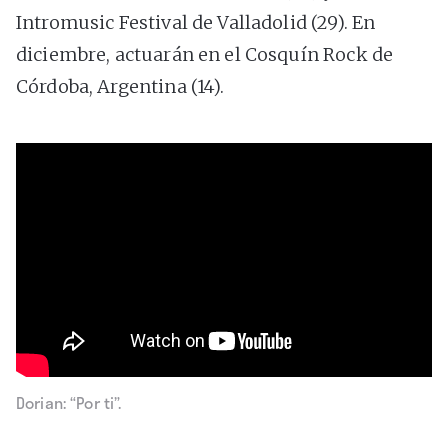
Intromusic Festival de Valladolid (29). En
diciembre, actuarán en el Cosquín Rock de
Córdoba, Argentina (14).
Dorian: “Por ti”.