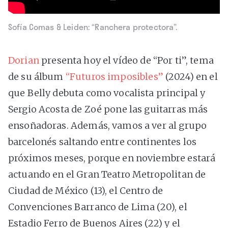
Sofía Comas & Leiden: “Ranchera protectora”.
Dorian
presenta hoy el vídeo de “Por ti”, tema
de su álbum
“Futuros imposibles”
(2024) en el
que Belly debuta como vocalista principal y
Sergio Acosta de Zoé pone las guitarras más
ensoñadoras. Además, vamos a ver al grupo
barcelonés saltando entre continentes los
próximos meses, porque en noviembre estará
actuando en el Gran Teatro Metropolitan de
Ciudad de México (13), el Centro de
Convenciones Barranco de Lima (20), el
Estadio Ferro de Buenos Aires (22) y el