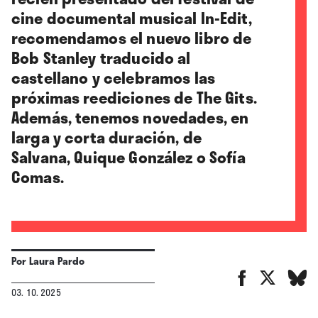
cine documental musical In-Edit,
recomendamos el nuevo libro de
Bob Stanley traducido al
castellano y celebramos las
próximas reediciones de The Gits.
Además, tenemos novedades, en
larga y corta duración, de
Salvana, Quique González o Sofía
Comas.
Por
Laura Pardo
03. 10. 2025