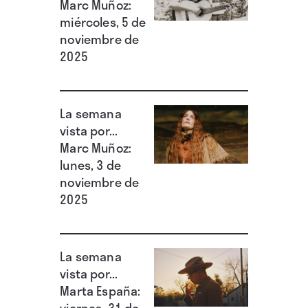
Marc Muñoz:
miércoles, 5 de
noviembre de
2025
La semana
vista por...
Marc Muñoz:
lunes, 3 de
noviembre de
2025
La semana
vista por...
Marta España:
viernes, 31 de