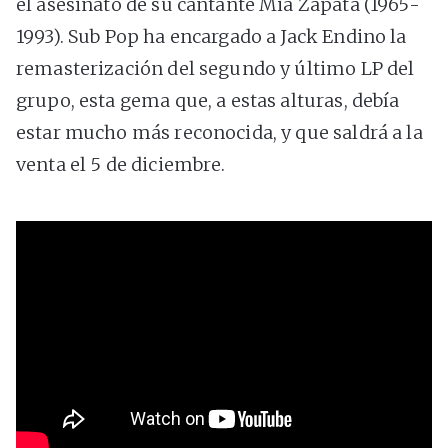
el asesinato de su cantante Mia Zapata (1965-
1993). Sub Pop ha encargado a Jack Endino la
remasterización del segundo y último LP del
grupo, esta gema que, a estas alturas, debía
estar mucho más reconocida, y que saldrá a la
venta el 5 de diciembre.