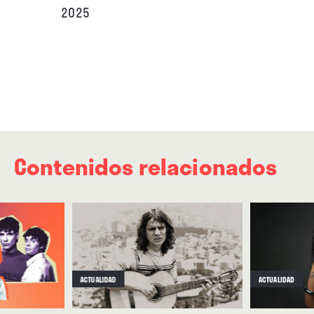
2025
Contenidos relacionados
ACTUALIDAD
ACTUALIDAD