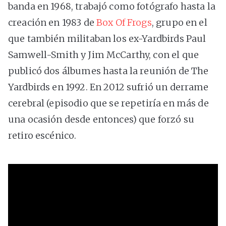
banda en 1968, trabajó como fotógrafo hasta la
creación en 1983 de
Box Of Frogs
, grupo en el
que también militaban los ex-Yardbirds Paul
Samwell-Smith y Jim McCarthy, con el que
publicó dos álbumes hasta la reunión de The
Yardbirds en 1992. En 2012 sufrió un derrame
cerebral (episodio que se repetiría en más de
una ocasión desde entonces) que forzó su
retiro escénico.