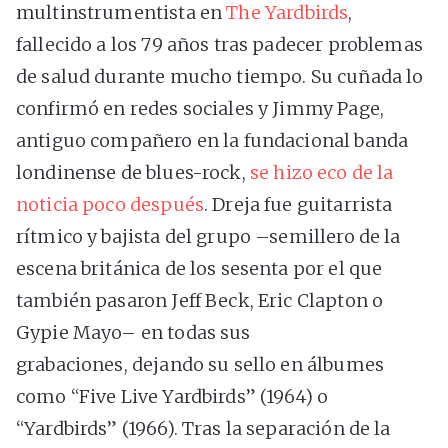
multinstrumentista en
The Yardbirds
,
fallecido a los 79 años tras padecer problemas
de salud durante mucho tiempo. Su cuñada lo
confirmó en redes sociales y Jimmy Page,
antiguo compañero en la fundacional banda
londinense de blues-rock,
se hizo eco de la
noticia poco después
. Dreja fue guitarrista
rítmico y bajista del grupo –semillero de la
escena británica de los sesenta por el que
también pasaron Jeff Beck, Eric Clapton o
Gypie Mayo– en todas sus
grabaciones, dejando su sello en álbumes
como “Five Live Yardbirds” (1964) o
“Yardbirds” (1966). Tras la separación de la