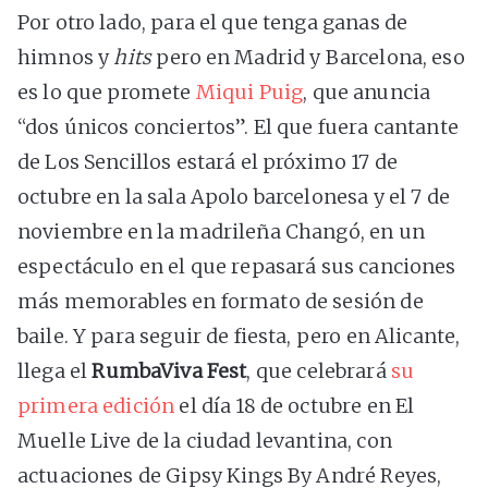
Por otro lado, para el que tenga ganas de
himnos y
hits
pero en Madrid y Barcelona, eso
es lo que promete
Miqui Puig
, que anuncia
“dos únicos conciertos”. El que fuera cantante
de Los Sencillos estará el próximo 17 de
octubre en la sala Apolo barcelonesa y el 7 de
noviembre en la madrileña Changó, en un
espectáculo en el que repasará sus canciones
más memorables en formato de sesión de
baile. Y para seguir de fiesta, pero en Alicante,
llega el
RumbaViva Fest
, que celebrará
su
primera edición
el día 18 de octubre en El
Muelle Live de la ciudad levantina, con
actuaciones de Gipsy Kings By André Reyes,