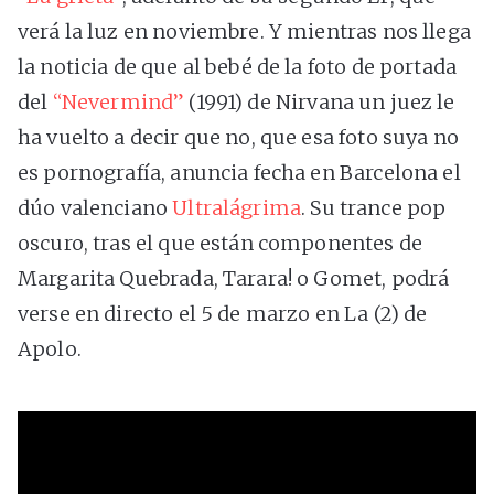
verá la luz en noviembre. Y mientras nos llega
la noticia de que al bebé de la foto de portada
del
“Nevermind”
(1991) de Nirvana un juez le
ha vuelto a decir que no, que esa foto suya no
es pornografía, anuncia fecha en Barcelona el
dúo valenciano
Ultralágrima
. Su trance pop
oscuro, tras el que están componentes de
Margarita Quebrada, Tarara! o Gomet, podrá
verse en directo el 5 de marzo en La (2) de
Apolo.