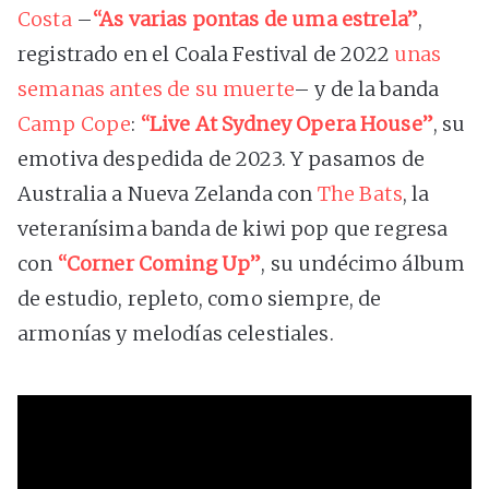
Costa
–
“As varias pontas de uma estrela”
,
registrado en el Coala Festival de 2022
unas
semanas antes de su muerte
– y de la banda
Camp Cope
:
“Live At Sydney Opera House”
, su
emotiva despedida de 2023. Y pasamos de
Australia a Nueva Zelanda con
The Bats
, la
veteranísima banda de kiwi pop que regresa
con
“Corner Coming Up”
, su undécimo álbum
de estudio, repleto, como siempre, de
armonías y melodías celestiales.