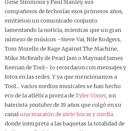
Gene Simmons y Paul Stanley, sus
compañeros de fechorías esos primeros años,
emitieron un comunicado conjunto
lamentando la noticia, mientras que un gran
número de músicos –Steve Vai, Nile Rodgers,
Tom Morello de Rage Against The Machine,
Mike McReady de Pearl Jam o Maynard James
Keenan de Tool– lo recordaron con mensajes y
fotos en las redes. Y ya que mencionamos a
Tool… varios medios musicales se han hecho
eco de la atlética proeza de
Tyler Visser
, un
baterista
youtuber
de 19 años que colgó en su
canal
una maratón de siete horas y media
donde interpreta a las baquetas la totalidad de