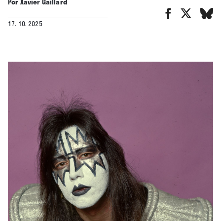
Por
Xavier Gaillard
17. 10. 2025