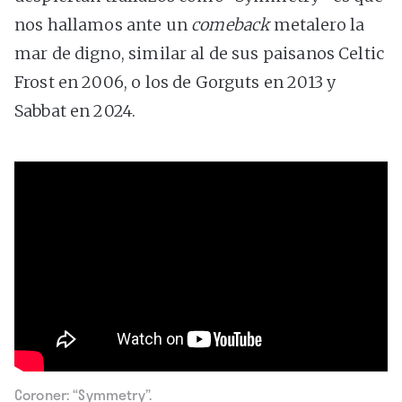
nos hallamos ante un
comeback
metalero la
mar de digno, similar al de sus paisanos Celtic
Frost en 2006, o los de Gorguts en 2013 y
Sabbat en 2024.
Coroner: “Symmetry”.