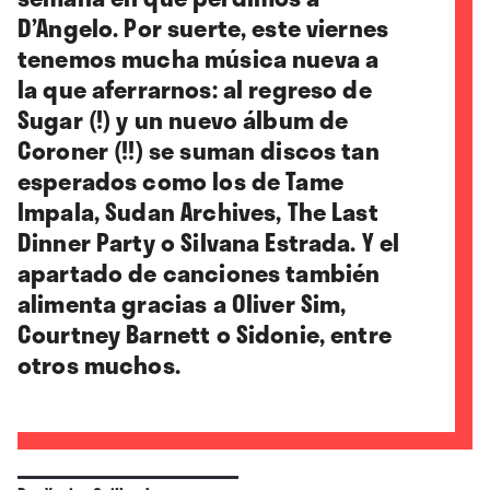
D’Angelo. Por suerte, este viernes
tenemos mucha música nueva a
la que aferrarnos: al regreso de
Sugar (!) y un nuevo álbum de
Coroner (!!) se suman discos tan
esperados como los de Tame
Impala, Sudan Archives, The Last
Dinner Party o Silvana Estrada. Y el
apartado de canciones también
alimenta gracias a Oliver Sim,
Courtney Barnett o Sidonie, entre
otros muchos.