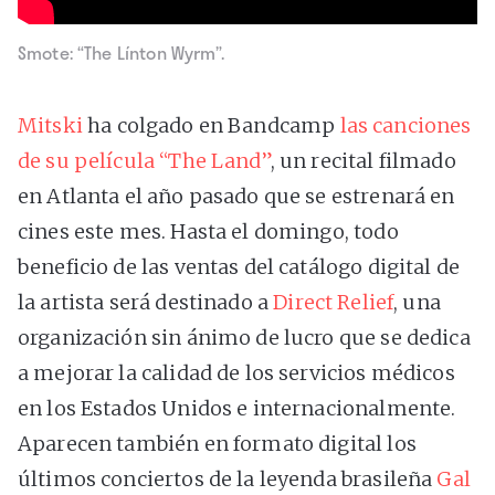
Smote: “The Línton Wyrm”.
Mitski
ha colgado en Bandcamp
las canciones
de su película “The Land”
, un recital filmado
en Atlanta el año pasado que se estrenará en
cines este mes. Hasta el domingo, todo
beneficio de las ventas del catálogo digital de
la artista será destinado a
Direct Relief
, una
organización sin ánimo de lucro que se dedica
a mejorar la calidad de los servicios médicos
en los Estados Unidos e internacionalmente.
Aparecen también en formato digital los
últimos conciertos de la leyenda brasileña
Gal