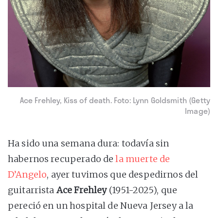
Ace Frehley, Kiss of death. Foto: Lynn Goldsmith (Getty
Image)
Ha sido una semana dura: todavía sin
habernos recuperado de
la muerte de
D’Angelo
, ayer tuvimos que despedirnos del
guitarrista
Ace Frehley
(1951-2025), que
pereció en un hospital de Nueva Jersey a la