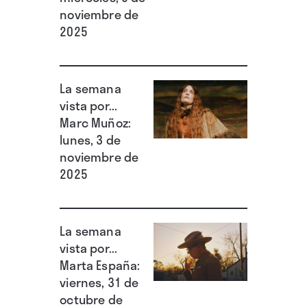
noviembre de
2025
La semana
vista por...
Marc Muñoz:
lunes, 3 de
noviembre de
2025
La semana
vista por...
Marta España:
viernes, 31 de
octubre de