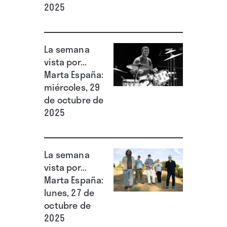
2025
La semana
vista por...
Marta España:
miércoles, 29
de octubre de
2025
La semana
vista por...
Marta España:
lunes, 27 de
octubre de
2025