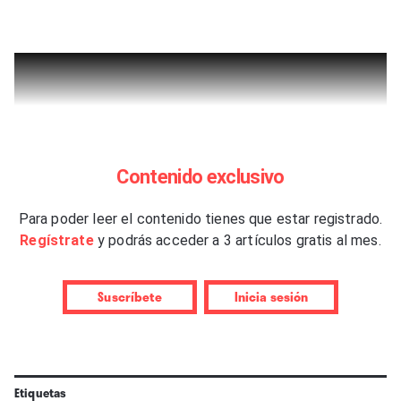
Contenido exclusivo
Para poder leer el contenido tienes que estar registrado.
Regístrate
y podrás acceder a 3 artículos gratis al mes.
Suscríbete
Inicia sesión
Etiquetas