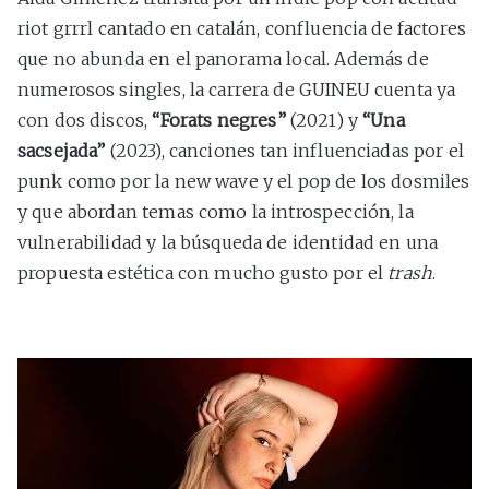
riot grrrl cantado en catalán, confluencia de factores
que no abunda en el panorama local. Además de
numerosos singles, la carrera de GUINEU cuenta ya
con dos discos,
“Forats negres”
(2021) y
“Una
sacsejada”
(2023), canciones tan influenciadas por el
punk como por la new wave y el pop de los dosmiles
y que abordan temas como la introspección, la
vulnerabilidad y la búsqueda de identidad en una
propuesta estética con mucho gusto por el
trash
.