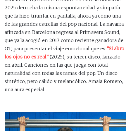
2025 derrocha la misma espontaneidad y simpatía
que la hizo triunfar en pantalla, ahora ya como una
de las grandes estrellas del pop nacional. La navarra
afincada en Barcelona regresa al Primavera Sound,
que ya la acogió en 2017 como reciente ganadora de
OT, para presentar el viaje emocional que es
“Si abro
los ojos no es real”
(2025)
,
su tercer disco, lanzado
en abril. Canciones en las que juega con total
naturalidad con todas las ramas del pop. Un disco
sintético, pero cálido y melancólico. Amaia Romero,
una aura especial.