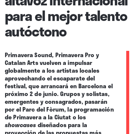
para el mejor talento
autóctono
Primavera Sound, Primavera Pro y
Catalan Arts vuelven a impulsar
globalmente a los artistas locales
aprovechando el escaparate del
festival, que arrancará en Barcelona el
próximo 2 de junio. Grupos y solistas,
emergentes y consagrados, pasarán
por el Parc del Fòrum, la programación
de Primavera a la Ciutat o los
showcases
diseñados para la
proyección de las propuestas más