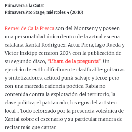
Primavera a la Ciutat
Primavera Pro Stage, miércoles 4 (20:10)
Remei de Ca la Fresca
son del Montseny y poseen
una personalidad única dentro de la actual escena
catalana. Xantal Rodríguez, Artur Piera, Iago Rueda y
Víctor Inskipp cerraron 2024 con la publicación de
su segundo disco,
“L’ham de la pregunta”
.
Un
ejercicio de estilo difícilmente clasificable: guitarras
y sintetizadores, actitud punk salvaje y feroz pero
con una marcada cadencia poética. Rabia no
contenida contra la explotación del territorio, la
clase política, el patriarcado, los egos del artisteo
local… Todo reforzado por la presencia volcánica de
Xantal sobre el escenario y su particular manera de
recitar más que cantar.