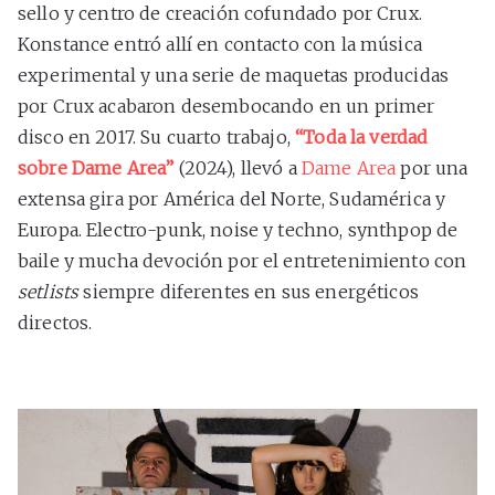
sello y centro de creación cofundado por Crux.
Konstance entró allí en contacto con la música
experimental y una serie de maquetas producidas
por Crux acabaron desembocando en un primer
disco en 2017. Su cuarto trabajo,
“Toda la verdad
sobre Dame Area”
(2024), llevó a
Dame Area
por una
extensa gira por América del Norte, Sudamérica y
Europa. Electro-punk, noise y techno, synthpop de
baile y mucha devoción por el entretenimiento con
setlists
siempre diferentes en sus energéticos
directos.