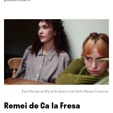
Red Stamp es Núria Graham más Aoife Nessa Frances.
Remei de Ca la Fresa