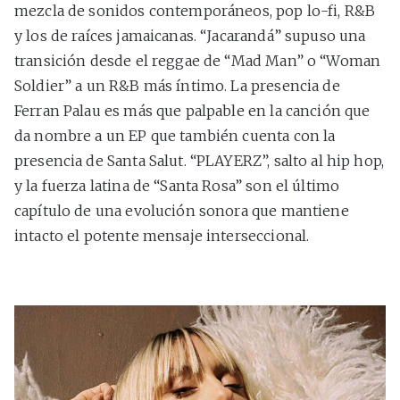
mezcla de sonidos contemporáneos, pop lo-fi, R&B
y los de raíces jamaicanas. “Jacarandá” supuso una
transición desde el reggae de “Mad Man” o “Woman
Soldier” a un R&B más íntimo. La presencia de
Ferran Palau es más que palpable en la canción que
da nombre a un EP que también cuenta con la
presencia de Santa Salut. “PLAYERZ”, salto al hip hop,
y la fuerza latina de “Santa Rosa” son el último
capítulo de una evolución sonora que mantiene
intacto el potente mensaje interseccional.