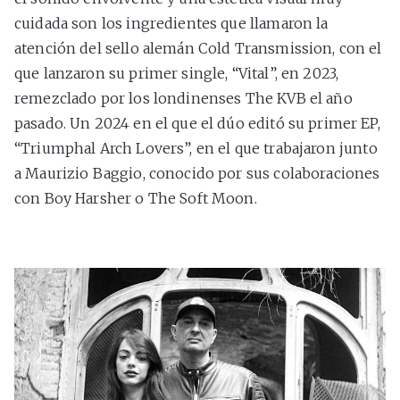
cuidada son los ingredientes que llamaron la
atención del sello alemán Cold Transmission, con el
que lanzaron su primer single, “Vital”, en 2023,
remezclado por los londinenses The KVB el año
pasado. Un 2024 en el que el dúo editó su primer EP,
“Triumphal Arch Lovers”,
en el que trabajaron junto
a Maurizio Baggio, conocido por sus colaboraciones
con Boy Harsher o The Soft Moon.