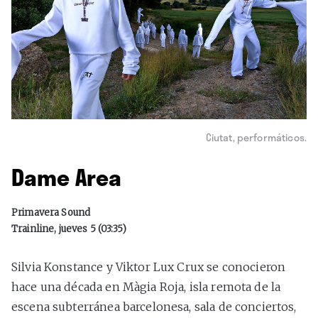
Ciutat, performáticos.
Dame Area
Primavera Sound
Trainline, jueves 5 (03:35)
Silvia Konstance y Viktor Lux Crux se conocieron
hace una década en Màgia Roja, isla remota de la
escena subterránea barcelonesa, sala de conciertos,