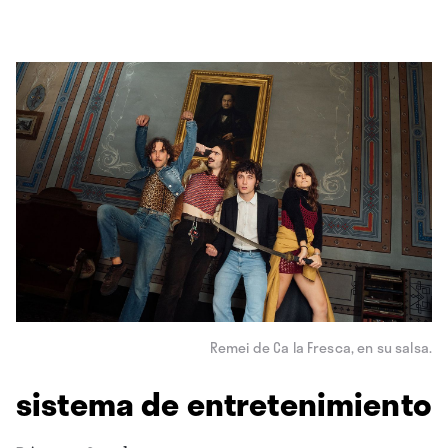
Remei de Ca la Fresca, en su salsa.
sistema de entretenimiento