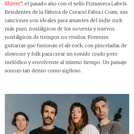
Shiver”
, el pasado año con el sello Primavera Labels.
Residentes de la Fàbrica de Creació Fabra i Coats, sus
canciones son ideales para amantes del indie rock
más puro, nostálgicos de los noventa y nuevos
nostálgicos de tiempos no vividos. Potentes
guitarras que fusionan el alt-rock, con pinceladas de
slowcore y folk para crear un sonido crudo pero
melódico y envolvente al mismo tiempo. Un paisaje
sonoro tan denso como sigiloso.