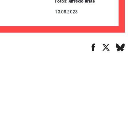
Fotos:
Alfredo Arias
13.06.2023