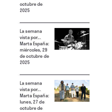
octubre de
2025
La semana
vista por...
Marta España:
miércoles, 29
de octubre de
2025
La semana
vista por...
Marta España:
lunes, 27 de
octubre de