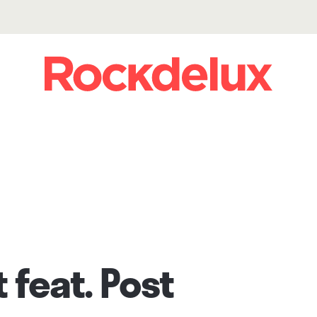
t feat. Post