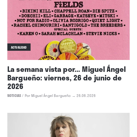
ACTUALIDAD
La semana vista por... Miguel Ángel
Bargueño: viernes, 26 de junio de
2026
NOTICIAS
/
Por Miguel Ángel Bargueño
→ 26.06.2026