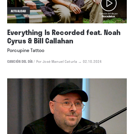
ACTUALIDAD
Everything Is Recorded feat. Noah
Cyrus & Bill Callahan
Porcupine Tattoo
CANCIÓN DEL DÍA
/
Por José Manuel Caturla
→ 02.10.2024