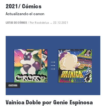
2021/ Cómics
Actualizando el canon
LISTAS DE CÓMICS
/
Por Rockdelux
→ 22.12.2021
CULTURA
Vainica Doble por Genie Espinosa