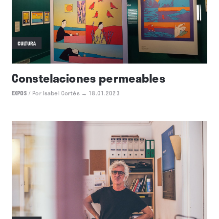
CULTURA
Constelaciones permeables
EXPOS
/
Por Isabel Cortés
→ 18.01.2023