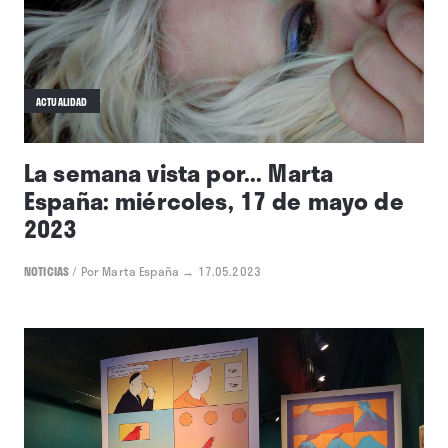
ACTUALIDAD
La semana vista por... Marta
España: miércoles, 17 de mayo de
2023
NOTICIAS
/
Por Marta España
→ 17.05.2023