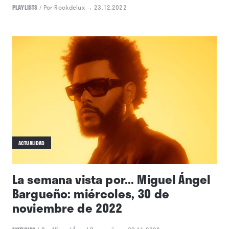
PLAYLISTS
/
Por Rockdelux
→ 23.12.2022
ACTUALIDAD
La semana vista por... Miguel Ángel
Bargueño: miércoles, 30 de
noviembre de 2022