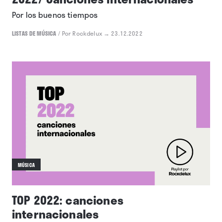
Por los buenos tiempos
LISTAS DE MÚSICA
/
Por Rockdelux
→ 23.12.2022
MÚSICA
TOP 2022: canciones
internacionales