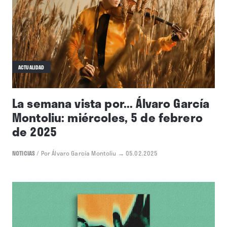
ACTUALIDAD
La semana vista por... Álvaro García
Montoliu: miércoles, 5 de febrero
de 2025
NOTICIAS
/
Por Álvaro García Montoliu
→ 05.02.2025