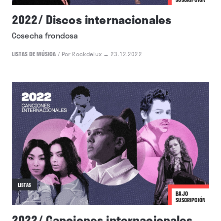
2022/ Discos internacionales
Cosecha frondosa
LISTAS DE MÚSICA
/
Por Rockdelux
→ 23.12.2022
LISTAS
BAJO
SUSCRIPCIÓN
2022/ Canciones internacionales