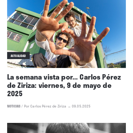
ACTUALIDAD
La semana vista por... Carlos Pérez
de Ziriza: viernes, 9 de mayo de
2025
NOTICIAS
/
Por Carlos Pérez de Ziriza
→ 09.05.2025