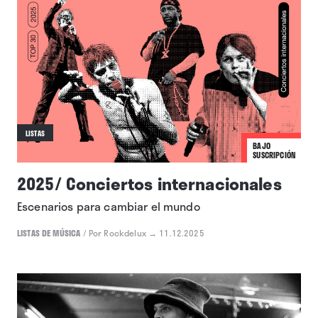
LISTAS
BAJO
SUSCRIPCIÓN
2025/ Conciertos internacionales
Escenarios para cambiar el mundo
LISTAS DE MÚSICA
/
Por Rockdelux
→ 11.12.2025