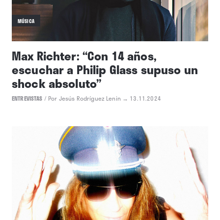
MÚSICA
Max Richter: “Con 14 años,
escuchar a Philip Glass supuso un
shock absoluto”
ENTREVISTAS
/
Por Jesús Rodríguez Lenin
→ 13.11.2024