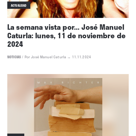
ACTUALIDAD
La semana vista por... José Manuel
Caturla: lunes, 11 de noviembre de
2024
NOTICIAS
/
Por José Manuel Caturla
→ 11.11.2024