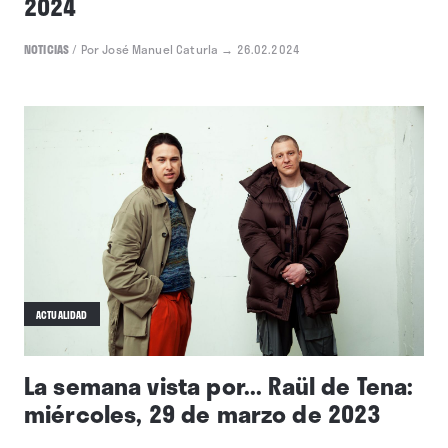
2024
NOTICIAS
/
Por José Manuel Caturla
→ 26.02.2024
ACTUALIDAD
La semana vista por... Raül de Tena:
miércoles, 29 de marzo de 2023