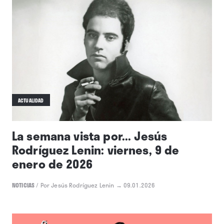
ACTUALIDAD
La semana vista por... Jesús
Rodríguez Lenin: viernes, 9 de
enero de 2026
NOTICIAS
/
Por Jesús Rodríguez Lenin
→ 09.01.2026