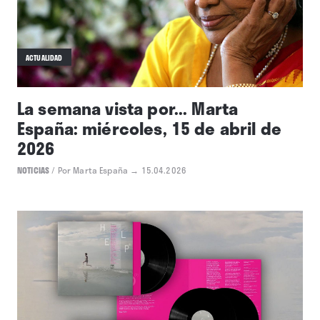
ACTUALIDAD
La semana vista por... Marta
España: miércoles, 15 de abril de
2026
NOTICIAS
/
Por Marta España
→ 15.04.2026