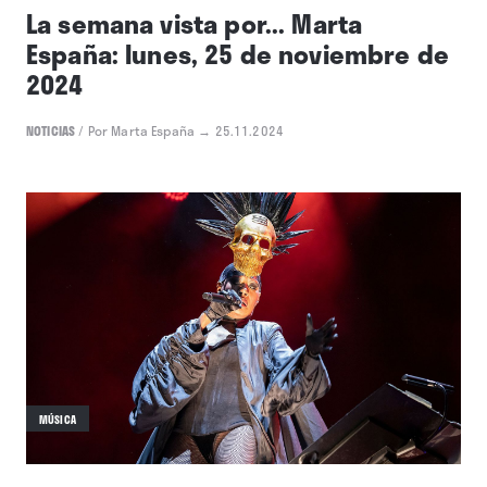
La semana vista por... Marta
España: lunes, 25 de noviembre de
2024
NOTICIAS
/
Por Marta España
→ 25.11.2024
MÚSICA