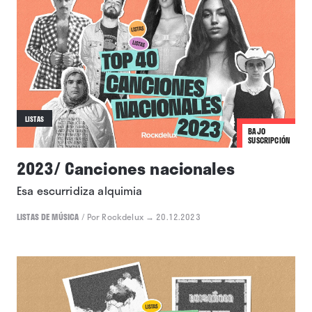
LISTAS
BAJO
SUSCRIPCIÓN
2023/ Canciones nacionales
Esa escurridiza alquimia
LISTAS DE MÚSICA
/
Por Rockdelux
→ 20.12.2023