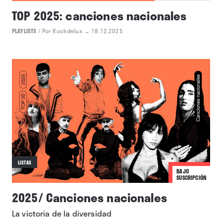
TOP 2025: canciones nacionales
PLAYLISTS
/
Por Rockdelux
→ 18.12.2025
LISTAS
BAJO
SUSCRIPCIÓN
2025/ Canciones nacionales
La victoria de la diversidad