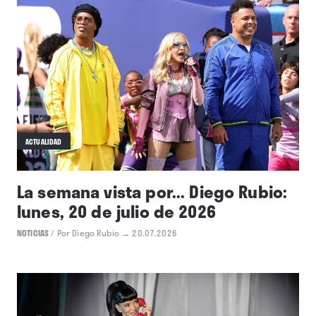
ACTUALIDAD
La semana vista por... Diego Rubio:
lunes, 20 de julio de 2026
NOTICIAS
/
Por Diego Rubio
→ 20.07.2026