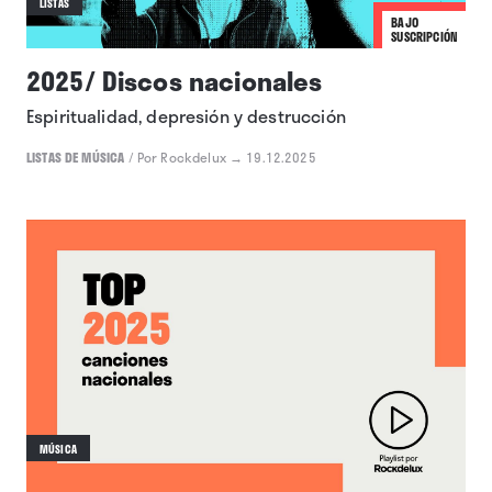
LISTAS
BAJO
SUSCRIPCIÓN
2025/ Discos nacionales
Espiritualidad, depresión y destrucción
LISTAS DE MÚSICA
/
Por Rockdelux
→ 19.12.2025
MÚSICA