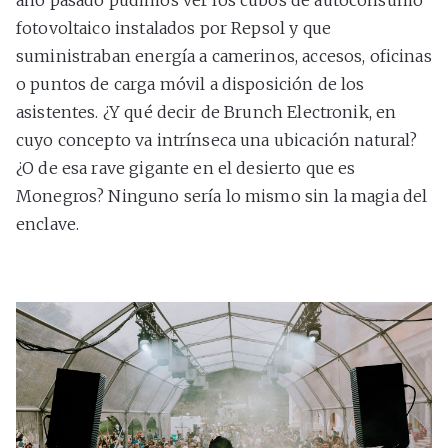
fotovoltaico instalados por Repsol y que
suministraban energía a camerinos, accesos, oficinas
o puntos de carga móvil a disposición de los
asistentes. ¿Y qué decir de Brunch Electronik, en
cuyo concepto va intrínseca una ubicación natural?
¿O de esa rave gigante en el desierto que es
Monegros? Ninguno sería lo mismo sin la magia del
enclave.