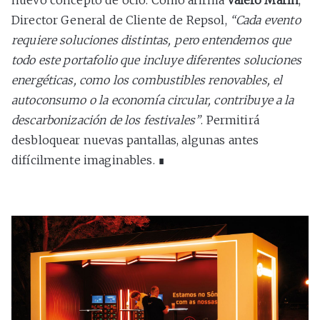
Director General de Cliente de Repsol,
“Cada evento
requiere soluciones distintas, pero entendemos que
todo este portafolio que incluye diferentes soluciones
energéticas, como los combustibles renovables, el
autoconsumo o la economía circular, contribuye a la
descarbonización de los festivales”
. Permitirá
desbloquear nuevas pantallas, algunas antes
difícilmente imaginables. ∎