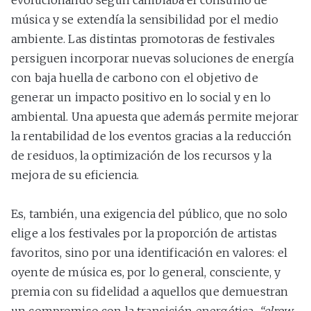
evolucionando según cambiaba el consumo de
música y se extendía la sensibilidad por el medio
ambiente. Las distintas promotoras de festivales
persiguen incorporar nuevas soluciones de energía
con baja huella de carbono con el objetivo de
generar un impacto positivo en lo social y en lo
ambiental. Una apuesta que además permite mejorar
la rentabilidad de los eventos gracias a la reducción
de residuos, la optimización de los recursos y la
mejora de su eficiencia.
Es, también, una exigencia del público, que no solo
elige a los festivales por la proporción de artistas
favoritos, sino por una identificación en valores: el
oyente de música es, por lo general, consciente, y
premia con su fidelidad a aquellos que demuestran