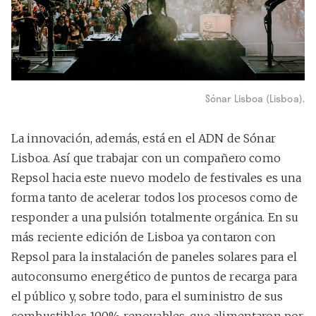
Sónar Lisboa (Lisboa).
La innovación, además, está en el ADN de Sónar
Lisboa. Así que trabajar con un compañero como
Repsol hacia este nuevo modelo de festivales es una
forma tanto de acelerar todos los procesos como de
responder a una pulsión totalmente orgánica. En su
más reciente edición de Lisboa ya contaron con
Repsol para la instalación de paneles solares para el
autoconsumo energético de puntos de recarga para
el público y, sobre todo, para el suministro de sus
combustibles 100% renovables, que alimentaron por