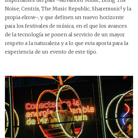
Noise, Centris, The Music Republic, Sharemusic! y la
propia elrow–, y que definen un nuevo horizonte
para los festivales de música, en el que los avances
de la tecnología se ponen al servicio de un mayor
respeto a la naturaleza y a lo que esta aporta para la
experiencia de un evento de este tipo.