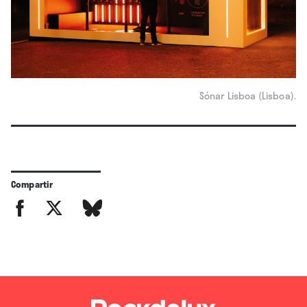
Sónar Lisboa (Lisboa).
Compartir