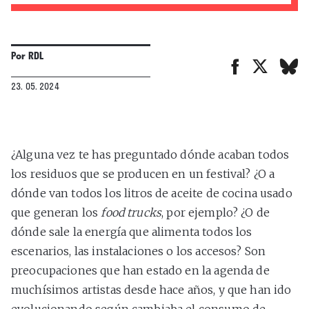
Por
RDL
23. 05. 2024
¿Alguna vez te has preguntado dónde acaban todos
los residuos que se producen en un festival? ¿O a
dónde van todos los litros de aceite de cocina usado
que generan los
food trucks
, por ejemplo? ¿O de
dónde sale la energía que alimenta todos los
escenarios, las instalaciones o los accesos? Son
preocupaciones que han estado en la agenda de
muchísimos artistas desde hace años, y que han ido