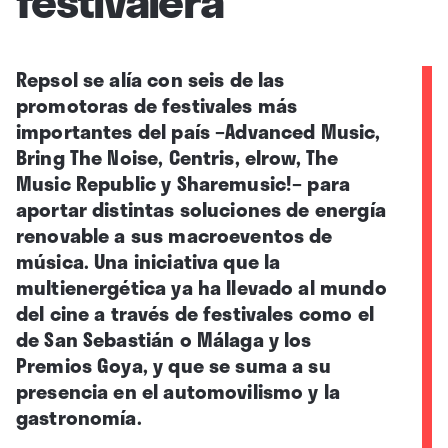
Repsol se alía con seis de las
promotoras de festivales más
importantes del país –Advanced Music,
Bring The Noise, Centris, elrow, The
Music Republic y Sharemusic!– para
aportar distintas soluciones de energía
renovable a sus macroeventos de
música. Una iniciativa que la
multienergética ya ha llevado al mundo
del cine a través de festivales como el
de San Sebastián o Málaga y los
Premios Goya, y que se suma a su
presencia en el automovilismo y la
gastronomía.