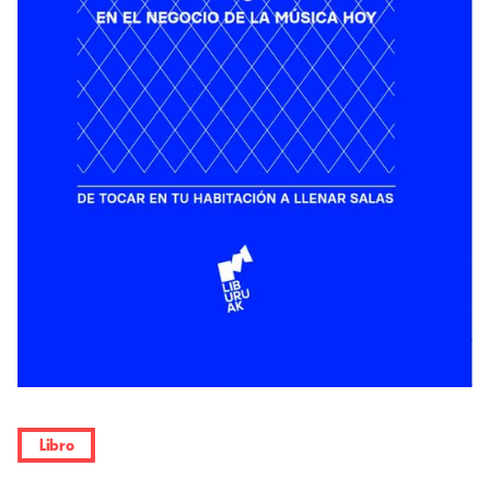
Libro