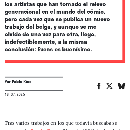
los artistas que han tomado el relevo
generacional en el mundo del cómic,
pero cada vez que se publica un nuevo
trabajo del belga, y aunque se me
olvide de una vez para otra, llego,
indefectiblemente, a la misma
conclusión: Evens es buenísimo.
Por
Pablo Ríos
18. 07. 2025
Tras varios trabajos en los que todavía buscaba su