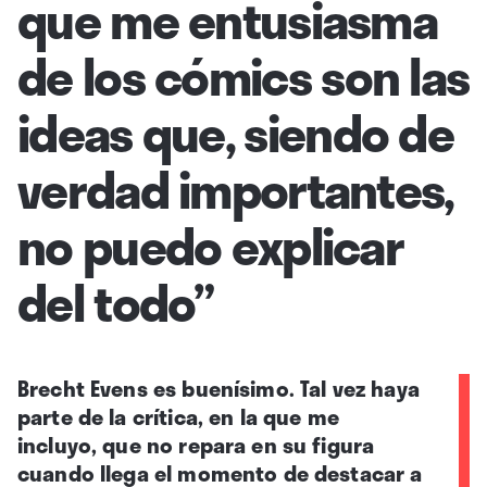
que me entusiasma
de los cómics son las
ideas que, siendo de
verdad importantes,
no puedo explicar
del todo”
Brecht Evens es buenísimo. Tal vez haya
parte de la crítica, en la que me
incluyo, que no repara en su figura
cuando llega el momento de destacar a