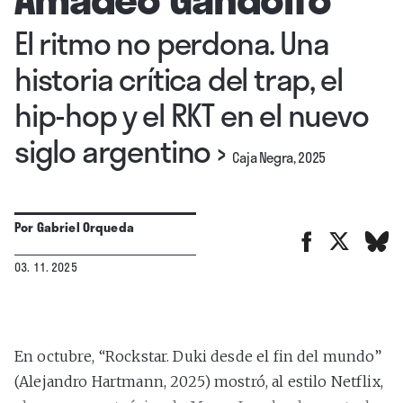
El ritmo no perdona. Una
historia crítica del trap, el
hip-hop y el RKT en el nuevo
siglo argentino
›
Caja Negra, 2025
Por
Gabriel Orqueda
03. 11. 2025
En octubre, “Rockstar. Duki desde el fin del mundo”
(Alejandro Hartmann, 2025) mostró, al estilo Netflix,