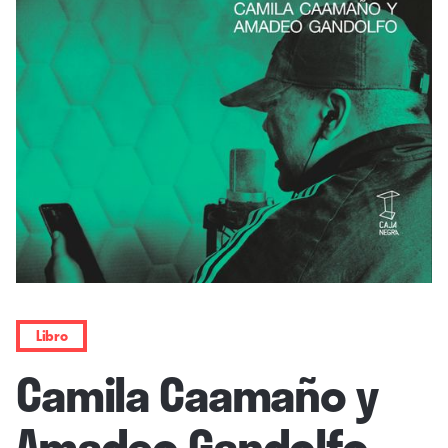
Libro
Camila Caamaño y
Amadeo Gandolfo