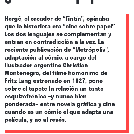
Hergé, el creador de “Tintín”, opinaba
que la historieta era “cine sobre papel”.
Los dos lenguajes se complementan y
entran en contradicción a la vez. La
reciente publicación de “Metrópolis”,
adaptación al cómic, a cargo del
ilustrador argentino Christian
Montenegro, del filme homónimo de
Fritz Lang estrenado en 1927, pone
sobre el tapete la relación un tanto
esquizofrénica –y nunca bien
ponderada– entre novela gráfica y cine
cuando es un cómic el que adapta una
película, y no al revés.