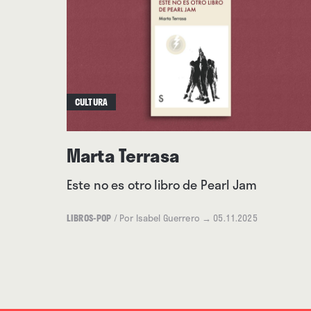
CULTURA
Marta Terrasa
Este no es otro libro de Pearl Jam
LIBROS-POP
/
Por Isabel Guerrero
→ 05.11.2025