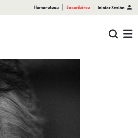
Hemeroteca
Suscribirse
Iniciar Sesión