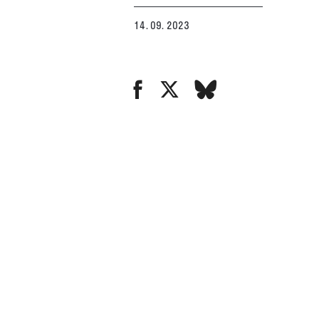
14. 09. 2023