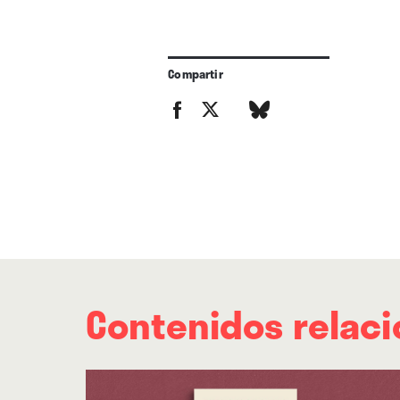
Compartir
Contenidos relac