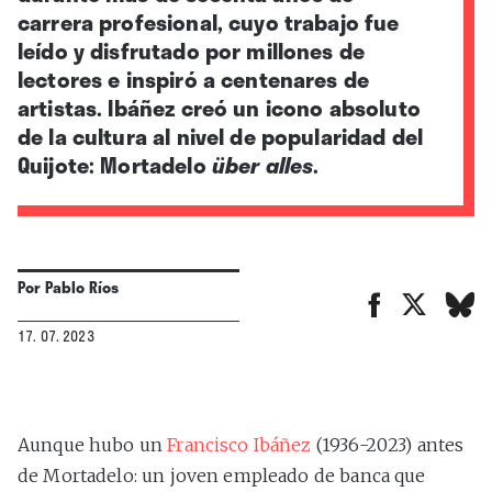
carrera profesional, cuyo trabajo fue
leído y disfrutado por millones de
lectores e inspiró a centenares de
artistas. Ibáñez creó un icono absoluto
de la cultura al nivel de popularidad del
Quijote: Mortadelo
über alles
.
Por
Pablo Ríos
17. 07. 2023
Aunque hubo un
Francisco Ibáñez
(1936-2023) antes
de Mortadelo: un joven empleado de banca que