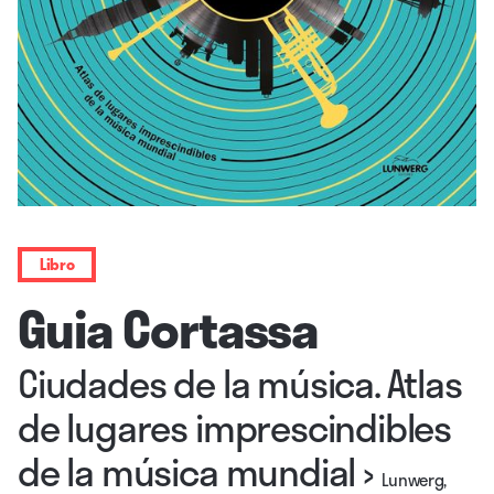
Libro
Guia Cortassa
Ciudades de la música. Atlas
de lugares imprescindibles
de la música mundial
›
Lunwerg,