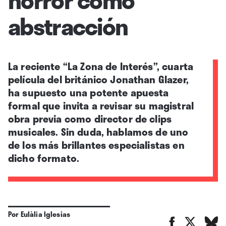
abstracción
La reciente “La Zona de Interés”, cuarta
película del británico Jonathan Glazer,
ha supuesto una potente apuesta
formal que invita a revisar su magistral
obra previa como director de clips
musicales. Sin duda, hablamos de uno
de los más brillantes especialistas en
dicho formato.
Por
Eulàlia Iglesias