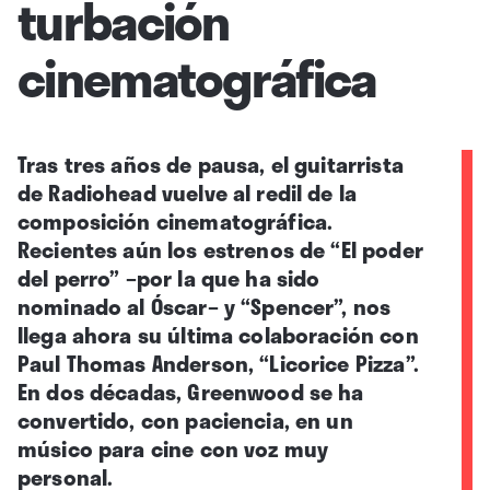
turbación
cinematográfica
Tras tres años de pausa, el guitarrista
de Radiohead vuelve al redil de la
composición cinematográfica.
Recientes aún los estrenos de “El poder
del perro” –por la que ha sido
nominado al Óscar– y “Spencer”, nos
llega ahora su última colaboración con
Paul Thomas Anderson, “Licorice Pizza”.
En dos décadas, Greenwood se ha
convertido, con paciencia, en un
músico para cine con voz muy
personal.