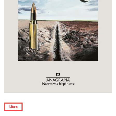
Libro