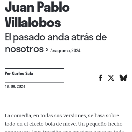
Juan Pablo
Villalobos
El pasado anda atrás de
nosotros
›
Anagrama, 2024
Por
Carlos Sala
18. 06. 2024
La comedia, en todas sus versiones, se basa sobre
todo en el efecto bola de nieve. Un pequeño hecho