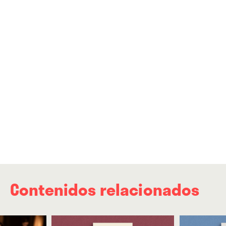
Contenidos relacionados