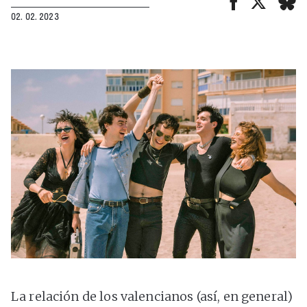
02. 02. 2023
La relación de los valencianos (así, en general)