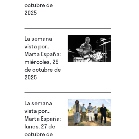
octubre de
2025
La semana
vista por...
Marta España:
miércoles, 29
de octubre de
2025
La semana
vista por...
Marta España:
lunes, 27 de
octubre de