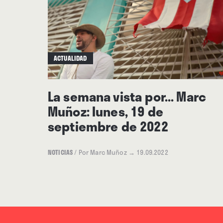
ACTUALIDAD
La semana vista por... Marc
Muñoz: lunes, 19 de
septiembre de 2022
NOTICIAS
/
Por Marc Muñoz
→ 19.09.2022