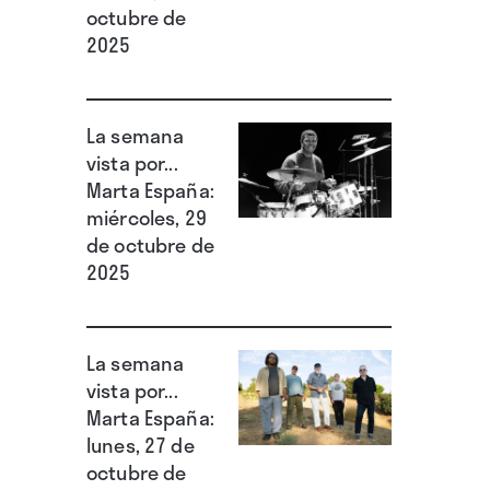
octubre de
2025
La semana
vista por...
Marta España:
miércoles, 29
de octubre de
2025
La semana
vista por...
Marta España:
lunes, 27 de
octubre de